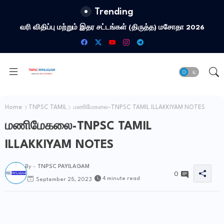
Trending
வரி விதிப்பு மற்றும் இதர சட்​டங்​கள் (திருத்த) மசோதா 2026
Home
TNPSC TAMIL
மணிமேகலை-TNPSC TAMIL ILLAKKIYAM NOTES
மணிமேகலை-TNPSC TAMIL
ILLAKKIYAM NOTES
By -
TNPSC PAYILAGAM
0
4 minute read
September 25, 2023