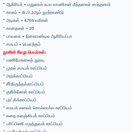
* ஆசிரியர் = மதுரைக் கூல வாணிகன் சீத்தலைச் சாத்தனார்
* காலம் = கி.பி.2ஆம் நூற்றாண்டு
* அடிகள் = 4755 வரிகள்
* காதைகள் = 30
* பாவகை = நிலைமண்டில ஆசிரியப்பா
* சமயம் = பௌத்தம்
நூலின் வேறு பெயர்கள்:
* மணிமேகலைத் துறவு
* முதல் சமயக் காப்பியம்
* அறக்காப்பியம்
* சீர்திருத்தக்காப்பியம்
* குறிக்கோள் காப்பியம்
* புரட்சிக்காப்பியம்
* சமயக் கலைச் சொல்லாக்க காப்பியம்
* கதை களஞ்சியக் காப்பியம்
* பசிப்பிணி மருத்துவக் காப்பியம்