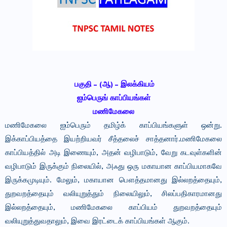
பகுதி – (ஆ) – இலக்கியம்
ஐம்பெருங் காப்பியங்கள்
மணிமேகலை
மணிமேகலை ஐம்பெரும் தமிழ்க் காப்பியங்களுள் ஒன்று.
இக்காப்பியத்தை இயற்றியவர் சீத்தலைச் சாத்தனார்.மணிமேகலை
காப்பியத்தில் அடி இணையும், அதன் வழிபாடும், வேறு கடவுள்களின்
வழிபாடும் இருக்கும் நிலையில், அஃது ஒரு மகாயான காப்பியமாகவே
இருக்கமுடியும். மேலும், மகாயான பௌத்தமானது இல்லறத்தையும்,
துறவறத்தையும் வலியுறுத்தும் நிலையிலும், சிலப்பதிகாரமானது
இல்லறத்தையும், மணிமேகலை காப்பியம் துறவறத்தையும்
வலியுறுத்துவதாலும், இவை இரட்டைக் காப்பியங்கள் ஆகும்.