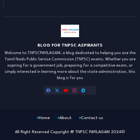
BLOG FOR TNPSC ASPIRANTS
Welcome to TNPSCPAYILAGAM, a blog dedicated to helping you ace the
Tamil Nadu Public Service Commission (TNPSC) exams. Whether you are
aspiring for a government job, preparing for a competitive exam, or
simply interested in learning more about the state administration, this
blog is for you
Home
About
Contact us
All Right Reserved Copyright @ TNPSC PAYILAGAM 2024©