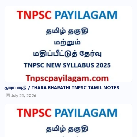
தாரா பாரதி / THARA BHARATHI TNPSC TAMIL NOTES
July 23, 2026