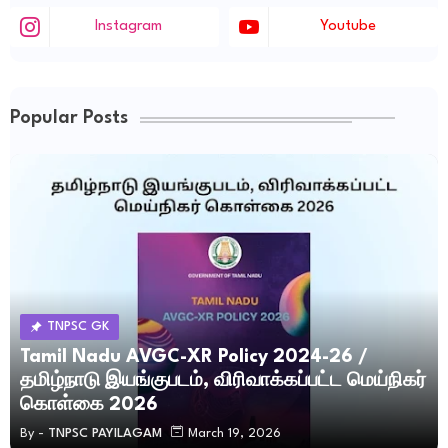
Instagram
Youtube
Popular Posts
TNPSC GK
Tamil Nadu AVGC-XR Policy 2024-26 /
தமிழ்நாடு இயங்குபடம், விரிவாக்கப்பட்ட மெய்நிகர்
கொள்கை 2026
By -
TNPSC PAYILAGAM
March 19, 2026