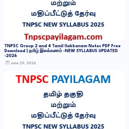
TNPSC Group 2 and 4 Tamil Ilakkanam Notes PDF Free
Download | தமிழ் இலக்கணம் -NEW SYLLABUS UPDATED
-2026
June 29, 2026