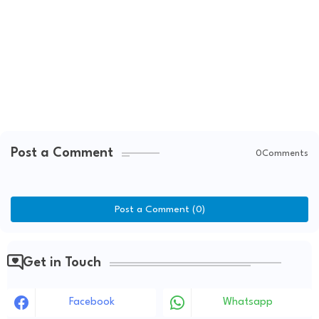
Post a Comment
0Comments
Post a Comment (0)
Get in Touch
Facebook
Whatsapp