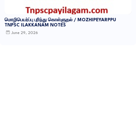
மொழிபெயர்ப்பு புரிந்து கொள்ளுதல் / MOZHIPEYARPPU
TNPSC ILAKKANAM NOTES
June 29, 2026