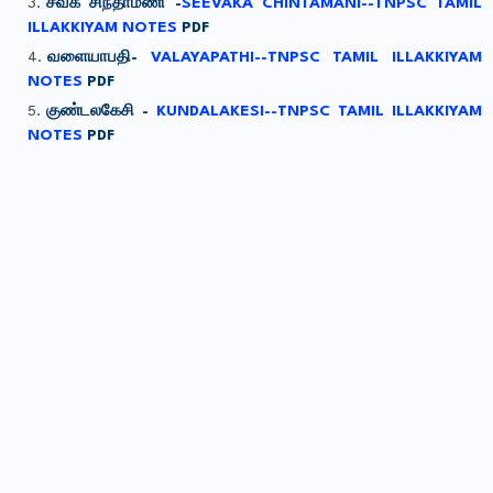
சீவக சிந்தாமணி -
SEEVAKA CHINTAMANI--TNPSC TAMIL
ILLAKKIYAM NOTES
PDF
வளையாபதி-
VALAYAPATHI--TNPSC TAMIL ILLAKKIYAM
NOTES
PDF
குண்டலகேசி -
KUNDALAKESI--TNPSC TAMIL ILLAKKIYAM
NOTES
PDF