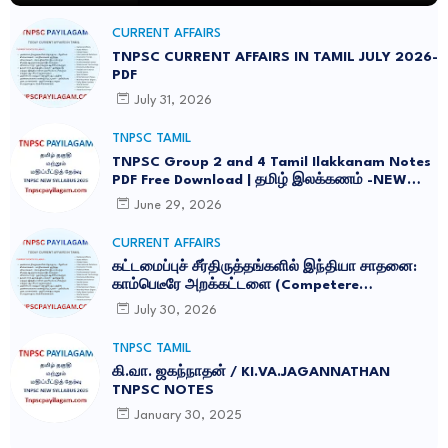
CURRENT AFFAIRS
TNPSC CURRENT AFFAIRS IN TAMIL JULY 2026-
PDF
July 31, 2026
TNPSC TAMIL
TNPSC Group 2 and 4 Tamil Ilakkanam Notes
PDF Free Download | தமிழ் இலக்கணம் -NEW
SYLLABUS UPDATED -2026
June 29, 2026
CURRENT AFFAIRS
கட்டமைப்புச் சீர்திருத்தங்களில் இந்தியா சாதனை:
காம்பெடீரே அறக்கட்டளை (Competere
Foundation) வெளியிட்ட அறிக்கை
July 30, 2026
TNPSC TAMIL
கி.வா. ஜகந்நாதன் / KI.VA.JAGANNATHAN
TNPSC NOTES
January 30, 2025