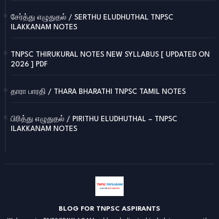
சேர்த்து எழுதுதல் / SERTHU ELUDHUTHAL TNPSC
ILAKKANAM NOTES
TNPSC THIRUKURAL NOTES NEW SYLLABUS [ UPDATED ON
2026 ] PDF
தாரா பாரதி / THARA BHARATHI TNPSC TAMIL NOTES
பிரித்து எழுதுதல் / PIRITHU ELUDHUTHAL – TNPSC
ILAKKANAM NOTES
BLOG FOR TNPSC ASPIRANTS