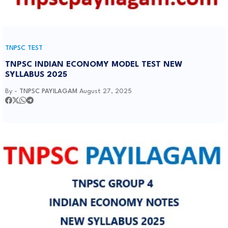
TNPSC TEST
TNPSC INDIAN ECONOMY MODEL TEST NEW
SYLLABUS 2025
By -
TNPSC PAYILAGAM
August 27, 2025