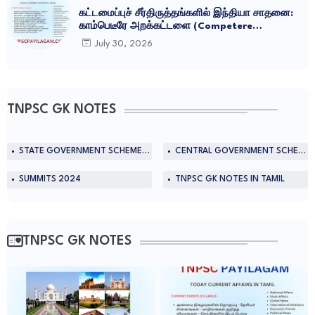
கட்டமைப்புச் சீர்திருத்தங்களில் இந்தியா சாதனை:
காம்பெடீரே அறக்கட்டளை (Competere
Foundation) வெளியிட்ட அறிக்கை
July 30, 2026
TNPSC GK NOTES
STATE GOVERNMENT SCHEMES IN TAMIL
CENTRAL GOVERNMENT SCHEMES IN TAMIL
SUMMITS 2024
TNPSC GK NOTES IN TAMIL
TNPSC GK NOTES