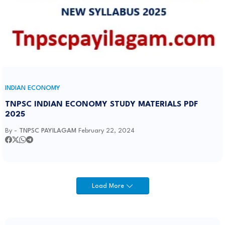
INDIAN ECONOMY
TNPSC INDIAN ECONOMY STUDY MATERIALS PDF
2025
By -
TNPSC PAYILAGAM
February 22, 2024
Load More