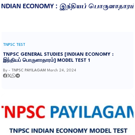
TNPSC TEST
TNPSC GENERAL STUDIES [INDIAN ECONOMY :
இந்தியப் பொருளாதாரம்] MODEL TEST 1
By -
TNPSC PAYILAGAM
March 24, 2024