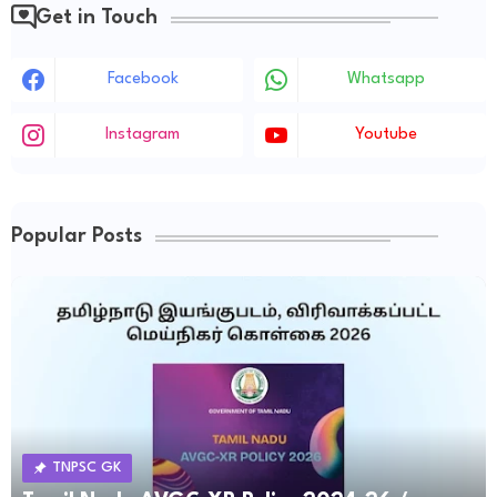
Get in Touch
Facebook
Whatsapp
Instagram
Youtube
Popular Posts
TNPSC GK