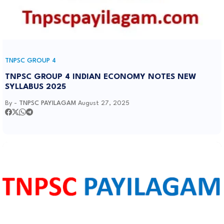
TNPSC GROUP 4
TNPSC GROUP 4 INDIAN ECONOMY NOTES NEW
SYLLABUS 2025
By -
TNPSC PAYILAGAM
August 27, 2025