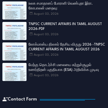
உலக சமாதானப் போராளி வெண்புறா இரா.
கோபாலன் மறைவு:
August 03, 2026
TNPSC CURRENT AFFAIRS IN TAMIL AUGUST
2026-PDF
August 03, 2026
லோக்மான்ய திலகர் தேசிய விருது 2026 -TNPSC
CURRENT AFFAIRS IN TAMIL AUGUST 2026
August 03, 2026
மேற்கு தொடர்ச்சி மலையை சுற்றுச்சூழல்
உணர்திறன் பகுதியாக (ESA) அறிவிக்க முடிவு
August 03, 2026
Contact Form