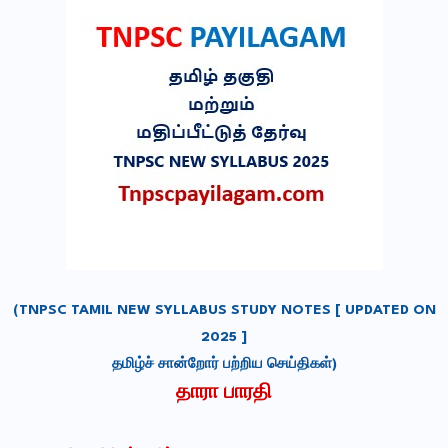
(TNPSC TAMIL NEW SYLLABUS STUDY NOTES [ UPDATED ON
2025 ]
தமிழ்ச் சான்றோர் பற்றிய செய்திகள்
)
தாரா பாரதி