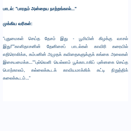
பாடல்: "பாரதம் அன்றைய நாற்றங்கால்..."
முக்கிய வரிகள்:
"புதுமைகள் செய்த தேசம் இது - பூமியின் கிழக்கு வாசல்
இது!""காளிதாசனின் தேனிசைப் பாடல்கள் காவிரி கரையில்
எதிரொலிக்க, கம்பனின் அமுதக் கவிதைகளுக்குக் கங்கை அலைகள்
இசையமைக்க...""புல்வெளி யெல்லாம் பூக்காடாகிப் புன்னகை செய்த
பொற்காலம், கல்லைக்கூடக் காவியமாக்கிக் கட்டி நிறுத்திக்
கலைக்கூடம்..."