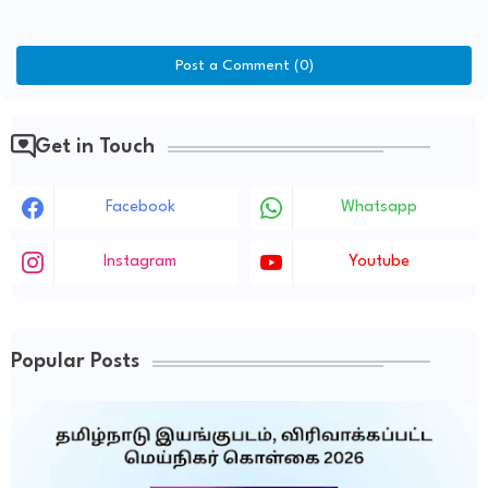
Post a Comment (0)
Get in Touch
Facebook
Whatsapp
Instagram
Youtube
Popular Posts