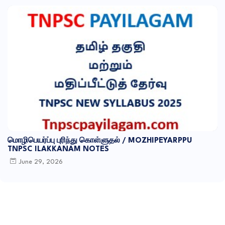
மொழிபெயர்ப்பு புரிந்து கொள்ளுதல் / MOZHIPEYARPPU
TNPSC ILAKKANAM NOTES
June 29, 2026