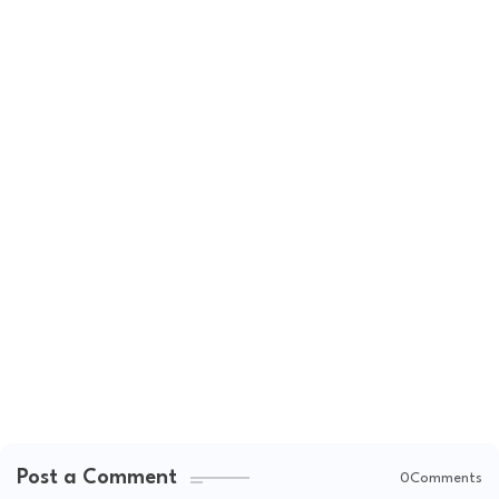
Post a Comment
0Comments