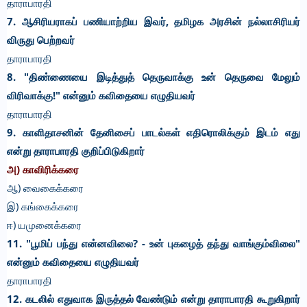
தாராபாரதி
7. ஆசிரியராகப் பணியாற்றிய இவர், தமிழக அரசின் நல்லாசிரியர்
விருது பெற்றவர்
தாராபாரதி
8. "திண்ணையை இடித்துத் தெருவாக்கு உன் தெருவை மேலும்
விரிவாக்கு!" என்னும் கவிதையை எழுதியவர்
தாராபாரதி
9. காளிதாசனின் தேனிசைப் பாடல்கள் எதிரொலிக்கும் இடம் எது
என்று தாராபாரதி குறிப்பிடுகிறார்
அ)
காவிரிக்கரை
ஆ) வைகைக்கரை
இ) கங்கைக்கரை
ஈ) யமுனைக்கரை
11. "பூமிப் பந்து என்னவிலை? - உன் புகழைத் தந்து வாங்கும்விலை"
என்னும் கவிதையை எழுதியவர்
தாராபாரதி
12. கடலில் எதுவாக இருத்தல் வேண்டும் என்று தாராபாரதி கூறுகிறார்