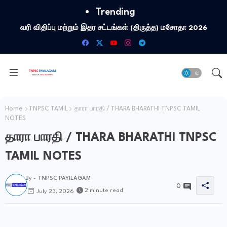
Trending
வரி விதிப்பு மற்றும் இதர சட்​டங்​கள் (திருத்த) மசோதா 2026
Home
TNPSC TAMIL
தாரா பாரதி / THARA BHARATHI TNPSC TAMIL
NOTES
தாரா பாரதி / THARA BHARATHI TNPSC
TAMIL NOTES
By -
TNPSC PAYILAGAM
0
2 minute read
July 23, 2026