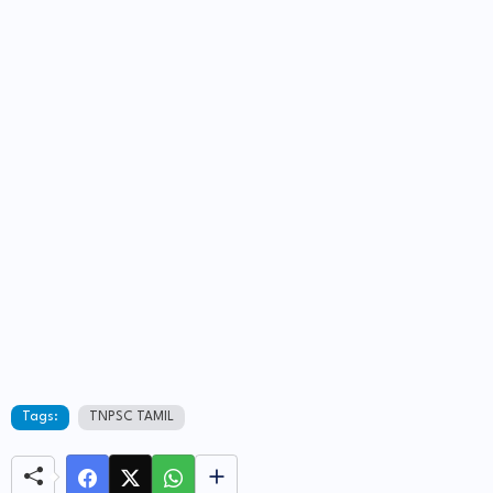
Tags:
TNPSC TAMIL