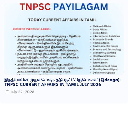
இந்தியாவின் முதல் டெங்கு தடுப்பூசி 'கியூடெங்கா' (Qdenga):
TNPSC CURRENT AFFAIRS IN TAMIL JULY 2026
July 22, 2026