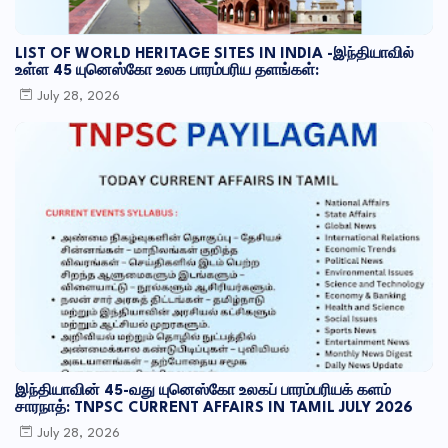
LIST OF WORLD HERITAGE SITES IN INDIA -இந்தியாவில்
உள்ள 45 யுனெஸ்கோ உலக பாரம்பரிய தளங்கள்:
July 28, 2026
இந்தியாவின் 45-வது யுனெஸ்கோ உலகப் பாரம்பரியக் களம்
சாரநாத்: TNPSC CURRENT AFFAIRS IN TAMIL JULY 2026
July 28, 2026