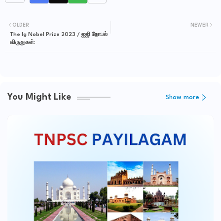
OLDER
NEWER
The Ig Nobel Prize 2023 / ஐஜி நோபல்
விருதுகள்:
You Might Like
Show more