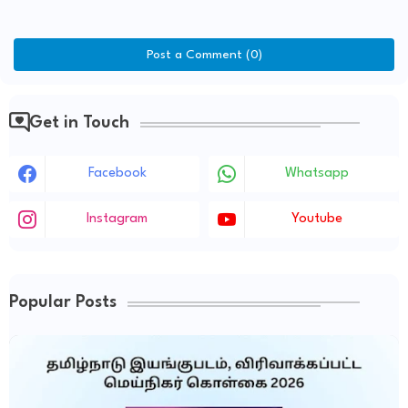
Post a Comment (0)
Get in Touch
Facebook
Whatsapp
Instagram
Youtube
Popular Posts