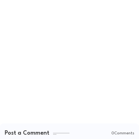
Post a Comment
0Comments