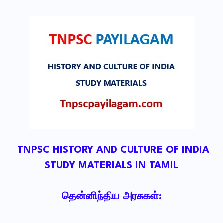
TNPSC HISTORY AND CULTURE OF INDIA
STUDY MATERIALS IN TAMIL
தென்னிந்திய அரசுகள்: