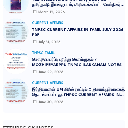
தமிழ்நாடு இயங்குபடம், விரிவாக்கப்பட்ட மெய்நிகர்
கொள்கை 2026
March 19, 2026
CURRENT AFFAIRS
TNPSC CURRENT AFFAIRS IN TAMIL JULY 2026-
PDF
July 31, 2026
TNPSC TAMIL
மொழிபெயர்ப்பு புரிந்து கொள்ளுதல் /
MOZHIPEYARPPU TNPSC ILAKKANAM NOTES
June 29, 2026
CURRENT AFFAIRS
இந்தியாவின் UPI கிரீஸ் நாட்டில் அதிகாரப்பூர்வமாகத்
தொடங்கப்பட்டது-TNPSC CURRENT AFFAIRS IN
TAMIL JUNE 2026
June 30, 2026