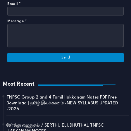
Email
*
Message
*
Most Recent
TNPSC Group 2 and 4 Tamil Ilakkanam Notes PDF Free
Download | தமிழ் இலக்கணம் -NEW SYLLABUS UPDATED
-2026
சேர்த்து எழுதுதல் / SERTHU ELUDHUTHAL TNPSC