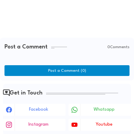
Post a Comment
0Comments
Post a Comment (0)
Get in Touch
Facebook
Whatsapp
Instagram
Youtube