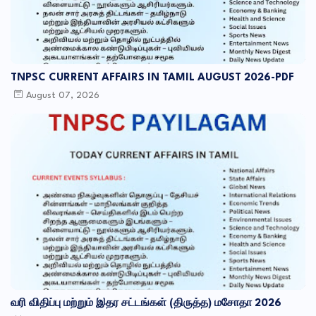
TNPSC CURRENT AFFAIRS IN TAMIL AUGUST 2026-PDF
August 07, 2026
வரி விதிப்பு மற்றும் இதர சட்​டங்​கள் (திருத்த) மசோதா 2026