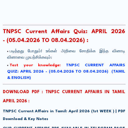
TNPSC Current Affairs Quiz: APRIL 2026
-
(05.04.2026 TO 08.04.2026)
:
படித்தது போதும்! உங்கள் அறிவை சோதிக்க இந்த வினாடி
வினாவை முயற்சிக்கவும்:
Test your knowledge:
TNPSC CURRENT AFFAIRS
QUIZ: APRIL 2026 - (05.04.2026 TO 08.04.2026) (TAMIL
& ENGLISH)
DOWNLOAD PDF : TNPSC CURRENT AFFAIRS IN TAMIL
APRIL 2026 :
TNPSC Current Affairs in Tamil: April 2026 (1st WEEK ) | PDF
Download & Key Notes