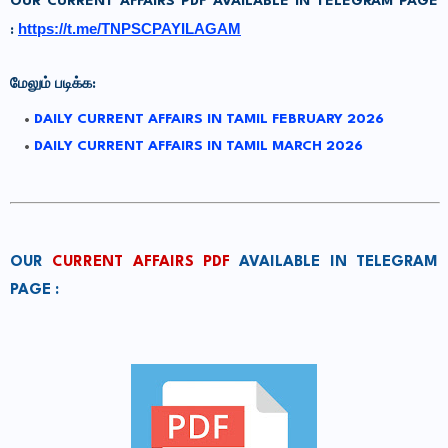
OUR CURRENT AFFAIRS PDF AVAILABLE IN TELEGRAM PAGE
https://t.me/TNPSCPAYILAGAM
:
மேலும் படிக்க:
DAILY CURRENT AFFAIRS IN TAMIL FEBRUARY 2026
DAILY CURRENT AFFAIRS IN TAMIL MARCH 2026
OUR
CURRENT AFFAIRS PDF
AVAILABLE IN TELEGRAM
PAGE :