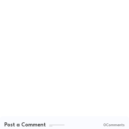
Post a Comment
0Comments