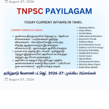
August 07, 2026
தமிழ்நாடு வேளாண் பட்ஜெட் 2026-27: முக்கிய அம்சங்கள்
August 07, 2026