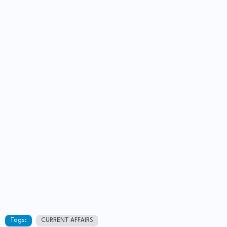
Tags:
CURRENT AFFAIRS