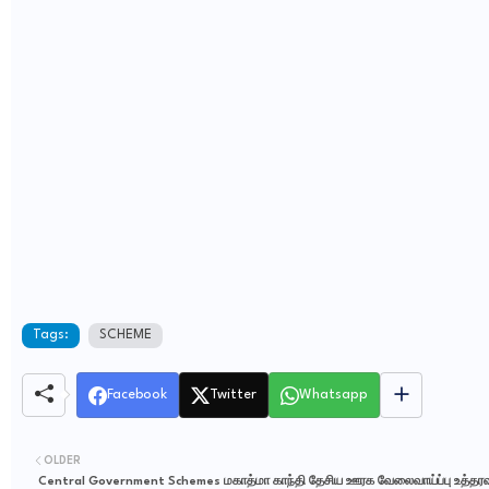
Tags:
SCHEME
Facebook
Twitter
Whatsapp
OLDER
Central Government Schemes மகாத்மா காந்தி தேசிய ஊரக வேலைவாய்ப்பு உத்தரவ