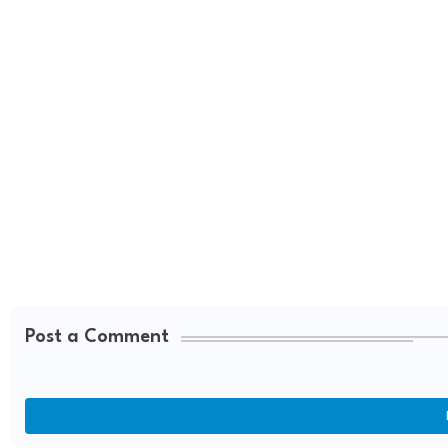
Post a Comment