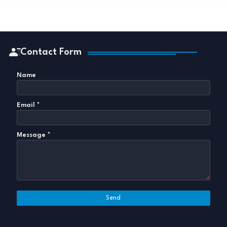
Contact Form
Name
Email
*
Message
*