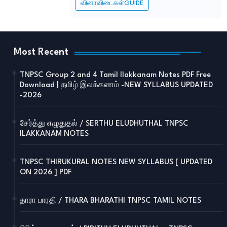
வினாவிடைகள்GUIDE
Most Recent
TNPSC Group 2 and 4 Tamil Ilakkanam Notes PDF Free
Download | தமிழ் இலக்கணம் -NEW SYLLABUS UPDATED
-2026
சேர்த்து எழுதுதல் / SERTHU ELUDHUTHAL TNPSC
ILAKKANAM NOTES
TNPSC THIRUKURAL NOTES NEW SYLLABUS [ UPDATED
ON 2026 ] PDF
தாரா பாரதி / THARA BHARATHI TNPSC TAMIL NOTES