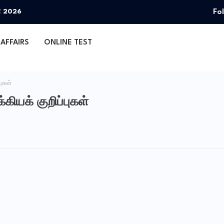
Fo
தா 2026
AFFAIRS
ONLINE TEST
புகள்
கியக் குறிப்புகள்