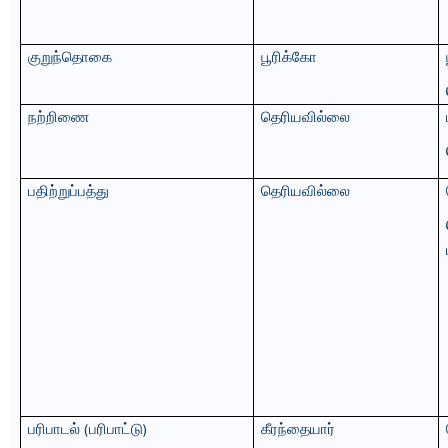
குறுந்தொகை
பூரிக்கோ
நற்றிணை
தெரியவில்லை
பதிற்றுப்பத்து
தெரியவில்லை
பரிபாடல்
(
பரிபாட்டு
)
கீரந்தையார்