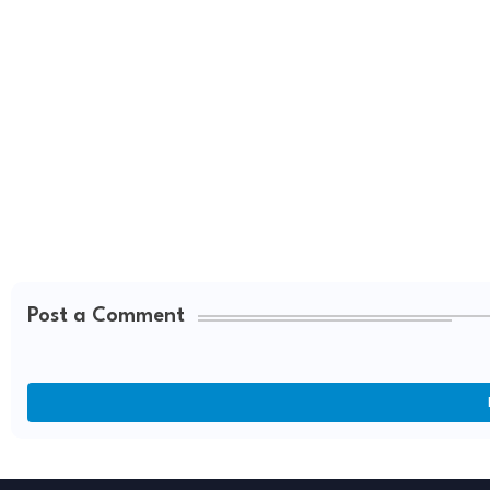
Post a Comment