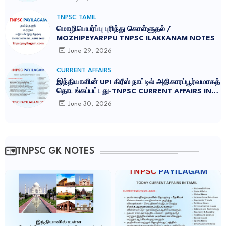
TNPSC TAMIL
மொழிபெயர்ப்பு புரிந்து கொள்ளுதல் /
MOZHIPEYARPPU TNPSC ILAKKANAM NOTES
June 29, 2026
CURRENT AFFAIRS
இந்தியாவின் UPI கிரீஸ் நாட்டில் அதிகாரப்பூர்வமாகத்
தொடங்கப்பட்டது-TNPSC CURRENT AFFAIRS IN
TAMIL JUNE 2026
June 30, 2026
TNPSC GK NOTES