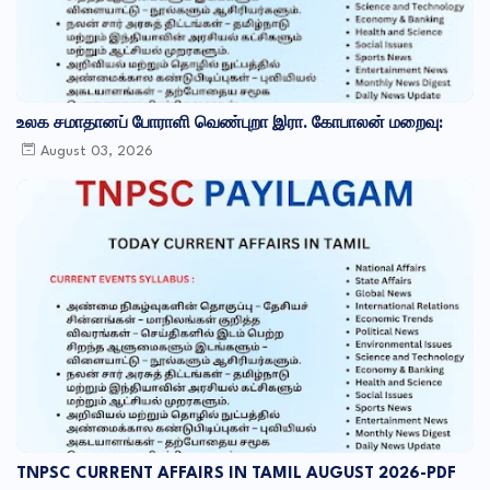
உலக சமாதானப் போராளி வெண்புறா இரா. கோபாலன் மறைவு:
August 03, 2026
TNPSC CURRENT AFFAIRS IN TAMIL AUGUST 2026-PDF