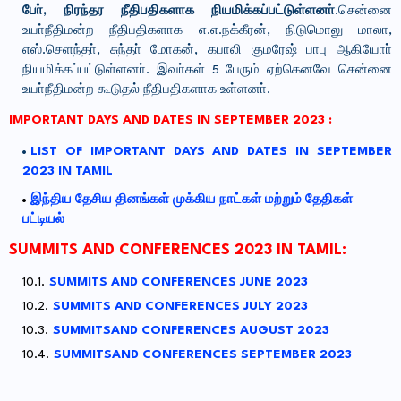
போ், நிரந்தர நீதிபதிகளாக நியமிக்கப்பட்டுள்ளனா்
.சென்னை
உயா்நீதிமன்ற நீதிபதிகளாக எ.எ.நக்கீரன், நிடுமொலு மாலா,
எஸ்.செளந்தா், சுந்தா் மோகன், கபாலி குமரேஷ் பாபு ஆகியோா்
நியமிக்கப்பட்டுள்ளனா். இவா்கள் 5 பேரும் ஏற்கெனவே சென்னை
உயா்நீதிமன்ற கூடுதல் நீதிபதிகளாக உள்ளனா்.
IMPORTANT DAYS AND DATES IN SEPTEMBER 2023 :
LIST OF IMPORTANT DAYS AND DATES IN SEPTEMBER
2023 IN TAMIL
இந்திய தேசிய தினங்கள் முக்கிய நாட்கள் மற்றும் தேதிகள்
பட்டியல்
SUMMITS AND CONFERENCES 2023 IN TAMIL:
SUMMITS AND CONFERENCES JUNE 2023
SUMMITS AND CONFERENCES JULY 2023
SUMMITSAND CONFERENCES AUGUST 2023
SUMMITSAND CONFERENCES SEPTEMBER 2023