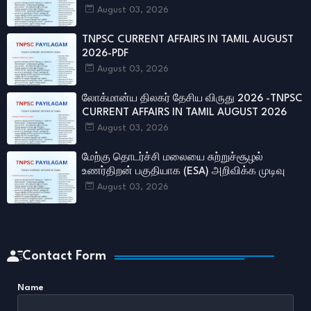
August 03, 2026
TNPSC CURRENT AFFAIRS IN TAMIL AUGUST
2026-PDF
August 03, 2026
லோக்மான்ய திலகர் தேசிய விருது 2026 -TNPSC
CURRENT AFFAIRS IN TAMIL AUGUST 2026
August 03, 2026
மேற்கு தொடர்ச்சி மலையை சுற்றுச்சூழல்
உணர்திறன் பகுதியாக (ESA) அறிவிக்க முடிவு
August 03, 2026
Contact Form
Name