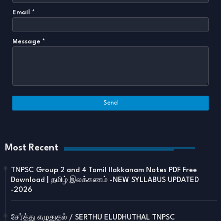
Email
*
Message
*
Most Recent
TNPSC Group 2 and 4 Tamil Ilakkanam Notes PDF Free
Download | தமிழ் இலக்கணம் -NEW SYLLABUS UPDATED
-2026
சேர்த்து எழுதுதல் / SERTHU ELUDHUTHAL TNPSC