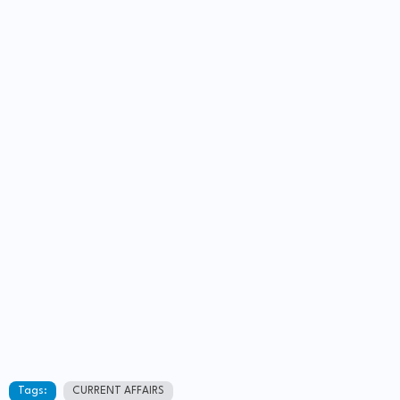
Tags:
CURRENT AFFAIRS