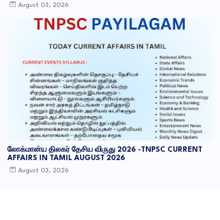
August 03, 2026
லோக்மான்ய திலகர் தேசிய விருது 2026 -TNPSC CURRENT
AFFAIRS IN TAMIL AUGUST 2026
August 03, 2026