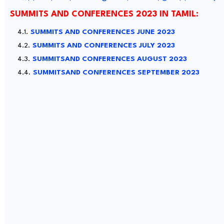
SUMMITS AND CONFERENCES 2023 IN TAMIL:
SUMMITS AND CONFERENCES JUNE 2023
SUMMITS AND CONFERENCES JULY 2023
SUMMITSAND CONFERENCES AUGUST 2023
SUMMITSAND CONFERENCES SEPTEMBER 2023