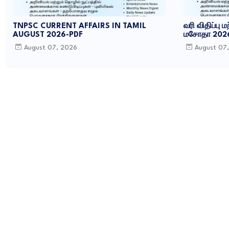
TNPSC CURRENT AFFAIRS IN TAMIL
வரி விதிப்பு ம
AUGUST 2026-PDF
மசோதா 202
August 07, 2026
August 07