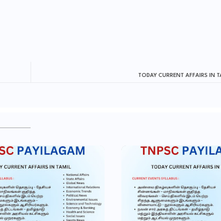
TODAY CURRENT AFFAIRS IN T