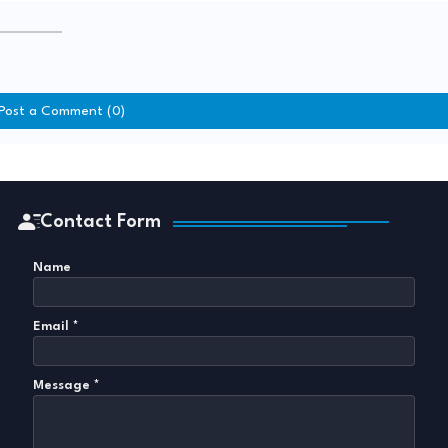
Post a Comment (0)
Contact Form
Name
Email
*
Message
*