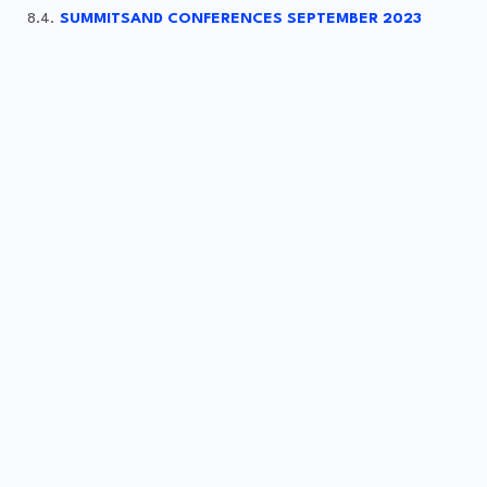
SUMMITSAND CONFERENCES SEPTEMBER 2023