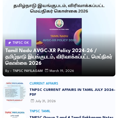
TNPSC GK
Tamil Nadu AVGC-XR Policy 2024-26 /
தமிழ்நாடு இயங்குபடம், விரிவாக்கப்பட்ட மெய்நிகர்
கொள்கை 2026
By -
TNPSC PAYILAGAM
March 19, 2026
CURRENT AFFAIRS
TNPSC CURRENT AFFAIRS IN TAMIL JULY 2026-
PDF
July 31, 2026
TNPSC TAMIL
TNPSC Group 2 and 4 Tamil Ilakkanam Notes