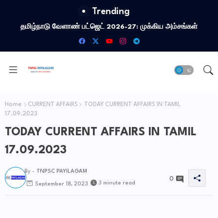
Trending
தமிழ்நாடு வேளாண் பட்ஜெட் 2026-27: முக்கிய அம்சங்கள்
Home
CURRENT AFFAIRS
TODAY CURRENT AFFAIRS IN TAMIL
17.09.2023
TODAY CURRENT AFFAIRS IN TAMIL
17.09.2023
By -
TNPSC PAYILAGAM
0
3 minute read
September 18, 2023