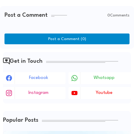
Post a Comment
0Comments
Post a Comment (0)
Get in Touch
Facebook
Whatsapp
Instagram
Youtube
Popular Posts