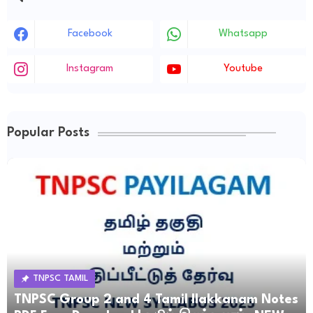
Facebook
Whatsapp
Instagram
Youtube
Popular Posts
TNPSC TAMIL
TNPSC Group 2 and 4 Tamil Ilakkanam Notes