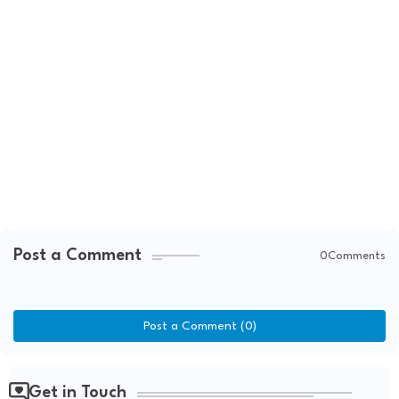
Post a Comment
0Comments
Post a Comment (0)
Get in Touch