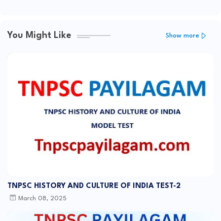
You Might Like
Show more
TNPSC HISTORY AND CULTURE OF INDIA TEST-2
March 08, 2025