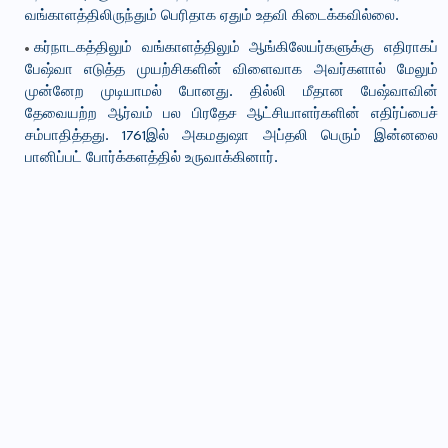
வங்காளத்திலிருந்தும் பெரிதாக ஏதும் உதவி கிடைக்கவில்லை.
கர்நாடகத்திலும் வங்காளத்திலும் ஆங்கிலேயர்களுக்கு எதிராகப்
பேஷ்வா எடுத்த முயற்சிகளின் விளைவாக அவர்களால் மேலும்
முன்னேற முடியாமல் போனது. தில்லி மீதான பேஷ்வாவின்
தேவையற்ற ஆர்வம் பல பிரதேச ஆட்சியாளர்களின் எதிர்ப்பைச்
சம்பாதித்தது. 1761இல் அகமதுஷா அப்தலி பெரும் இன்னலை
பானிப்பட் போர்க்களத்தில் உருவாக்கினார்.