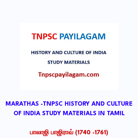
MARATHAS -TNPSC HISTORY AND CULTURE
OF INDIA STUDY MATERIALS IN TAMIL
பாலாஜி பாஜிராவ் (1740 -1761)