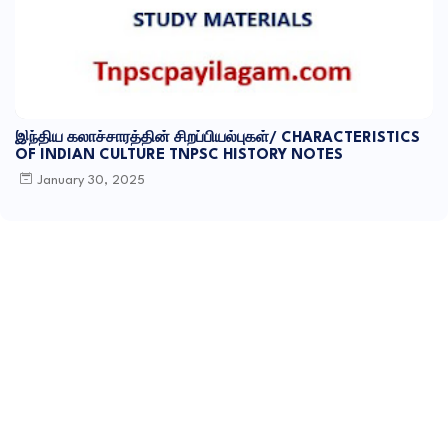
இந்திய கலாச்சாரத்தின் சிறப்பியல்புகள்/ CHARACTERISTICS
OF INDIAN CULTURE TNPSC HISTORY NOTES
January 30, 2025