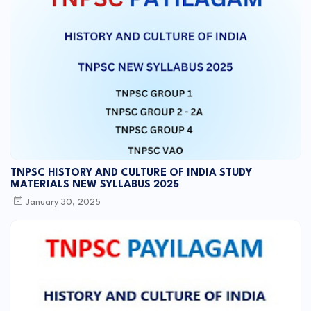
TNPSC HISTORY AND CULTURE OF INDIA STUDY
MATERIALS NEW SYLLABUS 2025
January 30, 2025