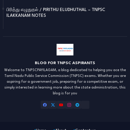
பிரித்து எழுதுதல் / PIRITHU ELUDHUTHAL – TNPSC
ILAKKANAM NOTES
BLOG FOR TNPSC ASPIRANTS
Welcome to TNPSCPAYILAGAM, a blog dedicated to helping you ace the
Tamil Nadu Public Service Commission (TNPSC) exams. Whether you are
aspiring for a government job, preparing for a competitive exam, or
simply interested in learning more about the state administration, this
blog is for you