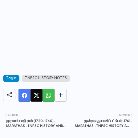
Tags:
TNPSC HISTORY NOTES
OLDER
NEWER
முதலாம் பாஜி ராவ் (1720-1740)-
மூன்றாவது பானிப்பட் போர்-1761-
MARATHAS -TNPSC HISTORY AND
MARATHAS -TNPSC HISTORY AND
CULTURE OF INDIA STUDY
CULTURE OF INDIA STUDY
MATERIALS IN TAMIL
MATERIALS IN TAMIL