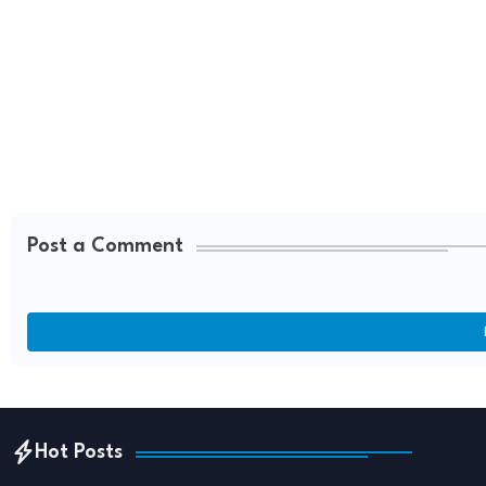
Post a Comment
Hot Posts