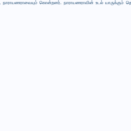
ும், நாராயணராவையும் கொன்றனர். நாராயணராவின் உடல் யாருக்கும் தெ