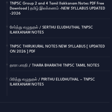
TNPSC Group 2 and 4 Tamil Ilakkanam Notes PDF Free
Download | தமிழ் இலக்கணம் -NEW SYLLABUS UPDATED
-2026
சேர்த்து எழுதுதல் / SERTHU ELUDHUTHAL TNPSC
ILAKKANAM NOTES
TNPSC THIRUKURAL NOTES NEW SYLLABUS [ UPDATED
ON 2026 ] PDF
தாரா பாரதி / THARA BHARATHI TNPSC TAMIL NOTES
பிரித்து எழுதுதல் / PIRITHU ELUDHUTHAL – TNPSC
ILAKKANAM NOTES