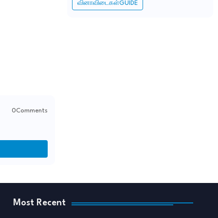
வினாவிடைகள்GUIDE
0Comments
Most Recent