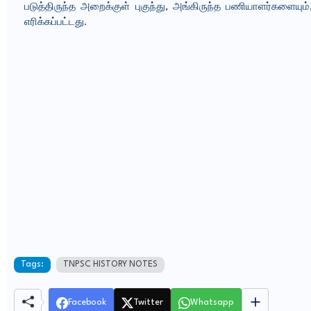
படுத்திருந்த அறைக்குள் புகுந்து, அங்கிருந்த பணியாளர்களைய
எரிக்கப்பட்டது.
Tags:
TNPSC HISTORY NOTES
Facebook
Twitter
Whatsapp