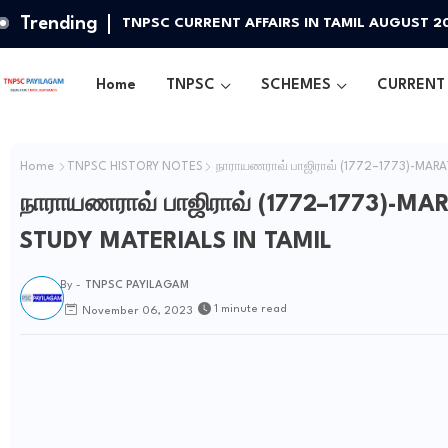
Trending
TNPSC CURRENT AFFAIRS IN TAMIL AUGUST 2
Home
TNPSC
SCHEMES
CURRENT 
Home
TNPSC HISTORY NOTES
நாராயணராவ் பாஜிராவ் (1772–1773)-MARA
நாராயணராவ் பாஜிராவ் (1772–1773)-M
STUDY MATERIALS IN TAMIL
By -
TNPSC PAYILAGAM
1 minute read
November 06, 2023