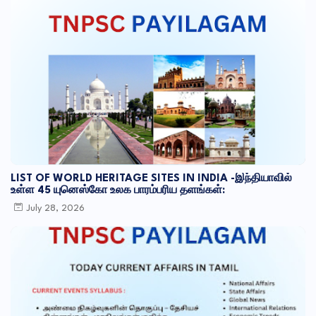
LIST OF WORLD HERITAGE SITES IN INDIA -இந்தியாவில்
உள்ள 45 யுனெஸ்கோ உலக பாரம்பரிய தளங்கள்:
July 28, 2026