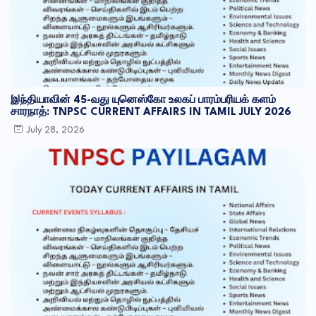
இந்தியாவின் 45-வது யுனெஸ்கோ உலகப் பாரம்பரியக் களம்
சாரநாத்: TNPSC CURRENT AFFAIRS IN TAMIL JULY 2026
July 28, 2026