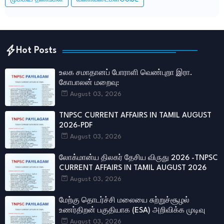
Hot Posts
உலக சமாதானப் போராளி வெண்புறா இரா.
கோபாலன் மறைவு:
August 03, 2026
TNPSC CURRENT AFFAIRS IN TAMIL AUGUST
2026-PDF
August 03, 2026
லோக்மான்ய திலகர் தேசிய விருது 2026 -TNPSC
CURRENT AFFAIRS IN TAMIL AUGUST 2026
August 03, 2026
மேற்கு தொடர்ச்சி மலையை சுற்றுச்சூழல்
உணர்திறன் பகுதியாக (ESA) அறிவிக்க முடிவு
August 03, 2026