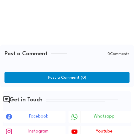
Post a Comment
0Comments
Post a Comment (0)
Get in Touch
Facebook
Whatsapp
Instagram
Youtube