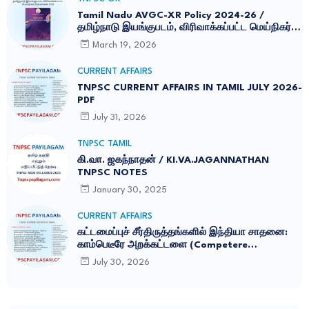
Tamil Nadu AVGC-XR Policy 2024-26 /
தமிழ்நாடு இயங்குபடம், விரிவாக்கப்பட்ட மெய்நிகர்
கொள்கை 2026
March 19, 2026
CURRENT AFFAIRS
TNPSC CURRENT AFFAIRS IN TAMIL JULY 2026-
PDF
July 31, 2026
TNPSC TAMIL
கி.வா. ஜகந்நாதன் / KI.VA.JAGANNATHAN
TNPSC NOTES
January 30, 2025
CURRENT AFFAIRS
கட்டமைப்புச் சீர்திருத்தங்களில் இந்தியா சாதனை:
காம்பெடீரே அறக்கட்டளை (Competere
Foundation) வெளியிட்ட அறிக்கை
July 30, 2026