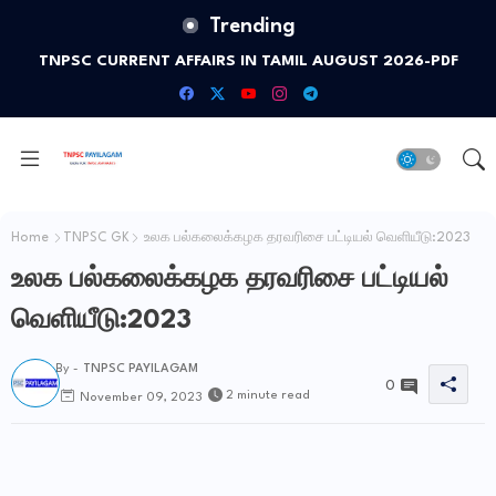
Trending
TNPSC CURRENT AFFAIRS IN TAMIL AUGUST 2026-PDF
Home
TNPSC GK
உலக பல்கலைக்கழக தரவரிசை பட்டியல் வெளியீடு:2023
உலக பல்கலைக்கழக தரவரிசை பட்டியல்
வெளியீடு:2023
By -
TNPSC PAYILAGAM
0
2 minute read
November 09, 2023