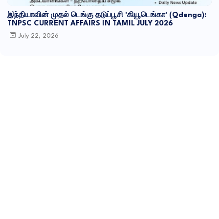
இந்தியாவின் முதல் டெங்கு தடுப்பூசி 'கியூடெங்கா' (Qdenga):
TNPSC CURRENT AFFAIRS IN TAMIL JULY 2026
July 22, 2026