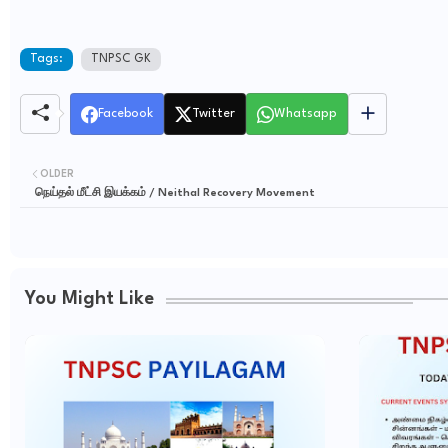
Tags:
TNPSC GK
Facebook
Twitter
Whatsapp
OLDER
நெய்தல் மீட்சி இயக்கம் / Neithal Recovery Movement
You Might Like