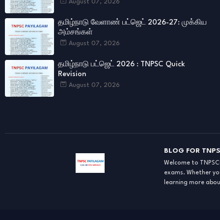
August 07, 2026
தமிழ்நாடு வேளாண் பட்ஜெட் 2026-27: முக்கிய
அம்சங்கள்
August 07, 2026
தமிழ்நாடு பட்ஜெட் 2026 : TNPSC Quick
Revision
August 07, 2026
BLOG FOR TNPS
Welcome to TNPSCPA
exams. Whether you
learning more about