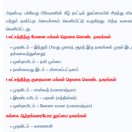
அதன்படி பல்வேறு பிரிவுகளின் கீழ் நாட்டில் தூய்மையில் சிறந்து
மற்றும் நகர்ப்புற அமைச்சகம் வெளியிட்டு வருகிறது. அந்த வக
வெளியிட்டது.
1 லட்சத்திற்கு மேலான மக்கள் தொகை கொண்ட நகரங்கள்
முதலிடம் – இந்தூர் (7வது முறை), சூரத் இரு நகரங்கள் முதல் இடத
தக்கவைத்துள்ளது)
மூன்றாமிடம் – நவி மும்பை
நான்காவது இடம் – விசாகப்பட்டினம்
1 லட்சத்திற்கு குறைவான மக்கள் தொகை கொண்ட நகரங்கள்
முதலிடம் – சாஸ்வத் (மகாராஷ்டிரா)
இரண்டாமிடம் – பதான் (சத்திஸ்கர்)
மூன்றாமிடம் – லோனா வாலா (மகாராஷ்டிரா)
கங்கை ஆற்றங்கரையோர தூய்மை நகரங்கள்
முதலிடம் – வாரணாசி