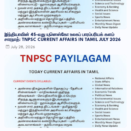
இந்தியாவின் 45-வது யுனெஸ்கோ உலகப் பாரம்பரியக் களம்
சாரநாத்: TNPSC CURRENT AFFAIRS IN TAMIL JULY 2026
July 28, 2026