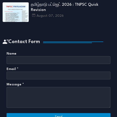
தமிழ்நாடு பட்ஜெட் 2026 : TNPSC Quick
Revision
August 07, 2026
Contact Form
Name
Email
*
Message
*