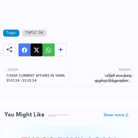
Tags:
TNPSC GK
OLDER
NEWER
TODAY CURRENT AFFAIRS IN TAMIL
‘பயிற்சி மையத்தை
21.01.24 -22.01.24
ஒழுங்குபடுத்துவதற்கான
வழிகாட்டுதல்கள் 2024’
You Might Like
Show more