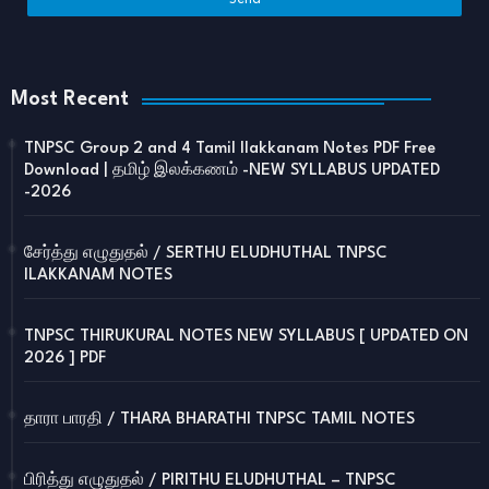
Most Recent
TNPSC Group 2 and 4 Tamil Ilakkanam Notes PDF Free
Download | தமிழ் இலக்கணம் -NEW SYLLABUS UPDATED
-2026
சேர்த்து எழுதுதல் / SERTHU ELUDHUTHAL TNPSC
ILAKKANAM NOTES
TNPSC THIRUKURAL NOTES NEW SYLLABUS [ UPDATED ON
2026 ] PDF
தாரா பாரதி / THARA BHARATHI TNPSC TAMIL NOTES
பிரித்து எழுதுதல் / PIRITHU ELUDHUTHAL – TNPSC