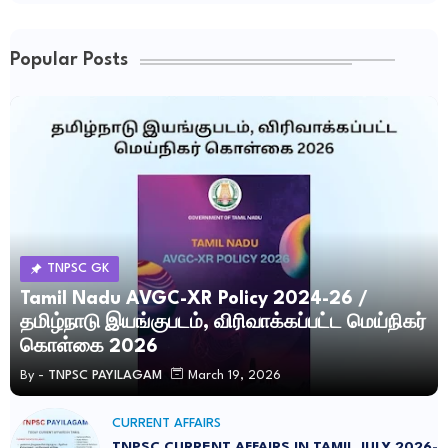
Popular Posts
TNPSC GK
Tamil Nadu AVGC-XR Policy 2024-26 /
தமிழ்நாடு இயங்குபடம், விரிவாக்கப்பட்ட மெய்நிகர்
கொள்கை 2026
By -
TNPSC PAYILAGAM
March 19, 2026
CURRENT AFFAIRS
TNPSC CURRENT AFFAIRS IN TAMIL JULY 2026-