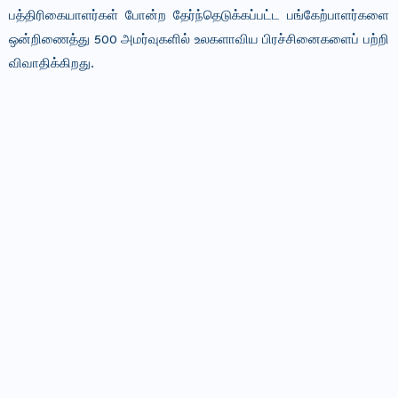
பத்திரிகையாளர்கள் போன்ற தேர்ந்தெடுக்கப்பட்ட பங்கேற்பாளர்களை
ஒன்றிணைத்து 500 அமர்வுகளில் உலகளாவிய பிரச்சினைகளைப் பற்றி
விவாதிக்கிறது.