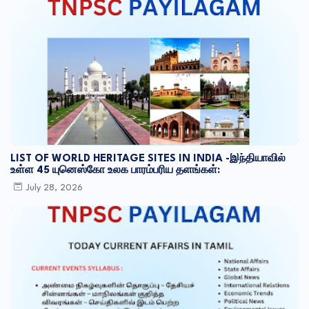
LIST OF WORLD HERITAGE SITES IN INDIA -இந்தியாவில்
உள்ள 45 யுனெஸ்கோ உலக பாரம்பரிய தளங்கள்:
July 28, 2026