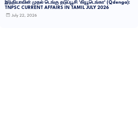
இந்தியாவின் முதல் டெங்கு தடுப்பூசி 'கியூடெங்கா' (Qdenga):
TNPSC CURRENT AFFAIRS IN TAMIL JULY 2026
July 22, 2026