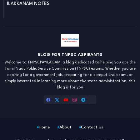
ILAKKANAM NOTES
BLOG FOR TNPSC ASPIRANTS
Welcome to TNPSCPAYILAGAM, a blog dedicated to helping you ace the
Tamil Nadu Public Service Commission (TNPSC) exams. Whether you are
aspiring for a government job, preparing for a competitive exam, or
simply interested in learning more about the state administration, this
blog is for you
Home
About
Contact us