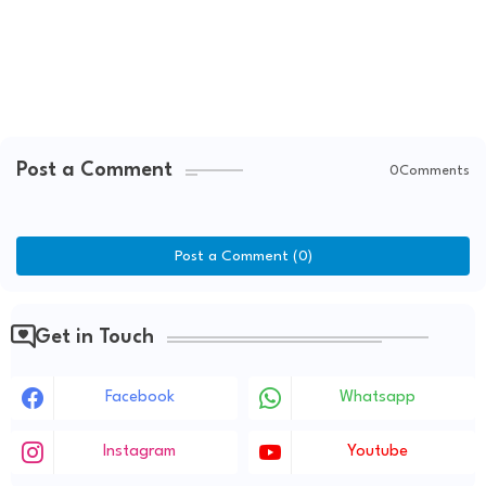
Post a Comment
0Comments
Post a Comment (0)
Get in Touch
Facebook
Whatsapp
Instagram
Youtube