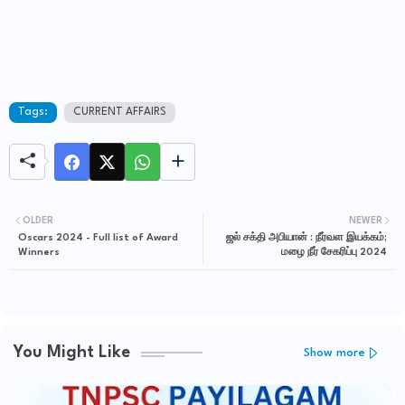
Tags:
CURRENT AFFAIRS
OLDER
NEWER
Oscars 2024 - Full list of Award
ஜல் சக்தி அபியான் : நீர்வள இயக்கம்;
Winners
மழை நீர் சேகரிப்பு 2024
You Might Like
Show more