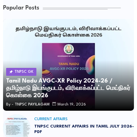
Popular Posts
TNPSC GK
Tamil Nadu AVGC-XR Policy 2024-26 /
தமிழ்நாடு இயங்குபடம், விரிவாக்கப்பட்ட மெய்நிகர்
கொள்கை 2026
By -
TNPSC PAYILAGAM
March 19, 2026
CURRENT AFFAIRS
TNPSC CURRENT AFFAIRS IN TAMIL JULY 2026-
PDF