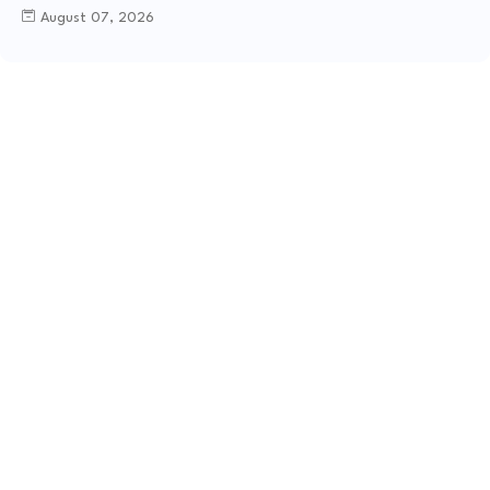
August 07, 2026