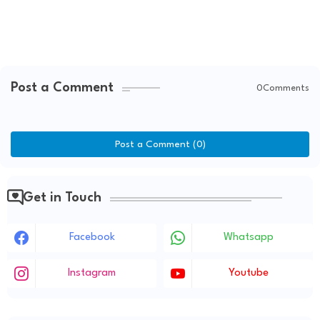
Post a Comment
0Comments
Post a Comment (0)
Get in Touch
Facebook
Whatsapp
Instagram
Youtube