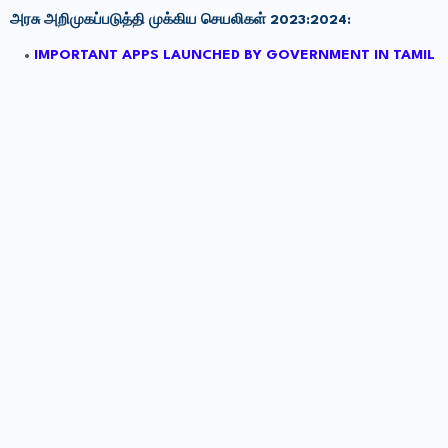
அரசு அறிமுகப்படுத்தி முக்கிய செயலிகள் 2023:2024:
IMPORTANT APPS LAUNCHED BY GOVERNMENT IN TAMIL