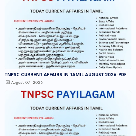
TNPSC CURRENT AFFAIRS IN TAMIL AUGUST 2026-PDF
August 07, 2026