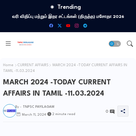
Trending
வரி விதிப்பு மற்றும் இதர சட்​டங்​கள் (திருத்த) மசோதா 2026
Home
CURRENT AFFAIRS
MARCH 2024 -TODAY CURRENT AFFAIRS IN
TAMIL -11.03.2024
MARCH 2024 -TODAY CURRENT
AFFAIRS IN TAMIL -11.03.2024
By -
TNPSC PAYILAGAM
0
2 minute read
March 11, 2024