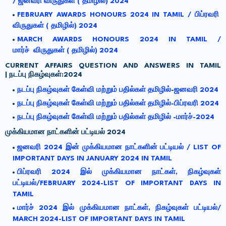
/
ஜனவரி
விருதுகள்
(
தமிழில்
) 2024
FEBRUARY AWARDS HONOURS 2024 IN TAMIL / பிப்ரவரி
விருதுகள் ( தமிழில்) 2024
MARCH AWARDS HONOURS 2024 IN TAMIL /
மார்ச் விருதுகள் ( தமிழில்) 2024
CURRENT AFFAIRS QUESTION AND ANSWERS IN TAMIL
|
நடப்பு
நிகழ்வுகள்
:2024
நடப்பு
நிகழ்வுகள்
கேள்வி
மற்றும்
பதில்கள்
தமிழில்
-
ஜனவரி
2024
நடப்பு நிகழ்வுகள் கேள்வி மற்றும் பதில்கள் தமிழில்-பிப்ரவரி 2024
நடப்பு நிகழ்வுகள் கேள்வி மற்றும் பதில்கள் தமிழில் -மார்ச்-2024
முக்கியமான
நாட்களின்
பட்டியல்
2024
ஜனவரி
2024
இன்
முக்கியமான
நாட்களின்
பட்டியல்
/ LIST OF
IMPORTANT DAYS IN JANUARY 2024 IN TAMIL
பிப்ரவரி 2024 இல் முக்கியமான நாட்கள், நிகழ்வுகள்
பட்டியல்/FEBRUARY 2024-LIST OF IMPORTANT DAYS IN
TAMIL
மார்ச் 2024 இல் முக்கியமான நாட்கள், நிகழ்வுகள் பட்டியல்/
MARCH 2024-LIST OF IMPORTANT DAYS IN TAMIL