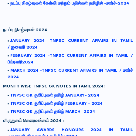
நடப்பு நிகழ்வுகள் கேள்வி மற்றும் பதில்கள் தமிழில் -மார்ச்-2024
நடப்பு
நிகழ்வுகள்
2024
JANUARY 2024 -TNPSC CURRENT AFFAIRS IN TAMIL
/
ஜனவரி
2024
FEBRUARY 2024 -TNPSC CURRENT AFFAIRS IN TAMIL /
பிப்ரவரி2024
MARCH 2024 -TNPSC CURRENT AFFAIRS IN TAMIL / மார்ச்
2024
MONTH WISE TNPSC GK NOTES IN TAMIL 2024:
TNPSC GK
குறிப்புகள்
தமிழ்
JANUARY– 2024
TNPSC GK குறிப்புகள் தமிழ் FEBRUARY – 2024
TNPSC GK குறிப்புகள் தமிழ் MARCH– 2024
விருதுகள்
கௌரவங்கள்
2024 :
JANUARY AWARDS HONOURS 2024 IN TAMIL