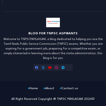
BLOG FOR TNPSC ASPIRANTS
Welcome to TNPSCPAYILAGAM, a blog dedicated to helping you ace the
Tamil Nadu Public Service Commission (TNPSC) exams. Whether you are
aspiring for a government job, preparing for a competitive exam, or
simply interested in learning more about the state administration, this
blog is for you
Home
About
Contact us
All Right Reserved Copyright @ TNPSC PAYILAGAM 2024©