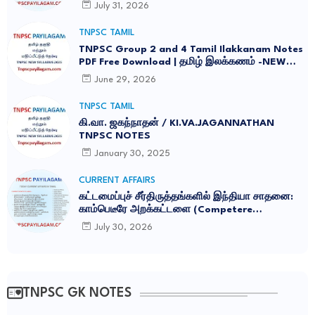
July 31, 2026
TNPSC TAMIL
TNPSC Group 2 and 4 Tamil Ilakkanam Notes
PDF Free Download | தமிழ் இலக்கணம் -NEW
SYLLABUS UPDATED -2026
June 29, 2026
TNPSC TAMIL
கி.வா. ஜகந்நாதன் / KI.VA.JAGANNATHAN
TNPSC NOTES
January 30, 2025
CURRENT AFFAIRS
கட்டமைப்புச் சீர்திருத்தங்களில் இந்தியா சாதனை:
காம்பெடீரே அறக்கட்டளை (Competere
Foundation) வெளியிட்ட அறிக்கை
July 30, 2026
TNPSC GK NOTES