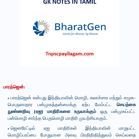
பாரத்ஜென்:
பாரத்ஜென் என்பது இந்தியாவின் மொழி, கலாச்சார மற்றும் சமூக-
பொருளாதார பன்முகத்தன்மைக்கு ஏற்ப மேம்பட்ட
செயற்கை
நுண்ணறிவு (ஏஐ) மாதிரிகளை உருவாக்கும்
ஒரு பன்முகப்பட்ட
பன்மொழி சார்ந்த பெருமொழி மாதிரி முயற்சியாகும்.
ஜெனரேட்டிவ் ஏஐ மாதிரிகள் இந்தியாவின் மாறுபட்ட
மொழிப்பரப்பை போதுமான அளவு பிரதிநிதித்துவம் செய்வதை