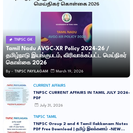
TNPSC GK
Tamil Nadu AVGC-XR Policy 2024-26 /
தமிழ்நாடு இயங்குபடம், விரிவாக்கப்பட்ட மெய்நிகர்
கொள்கை 2026
By -
TNPSC PAYILAGAM
March 19, 2026
CURRENT AFFAIRS
TNPSC CURRENT AFFAIRS IN TAMIL JULY 2026-
PDF
July 31, 2026
TNPSC TAMIL
TNPSC Group 2 and 4 Tamil Ilakkanam Notes
PDF Free Download | தமிழ் இலக்கணம் -NEW