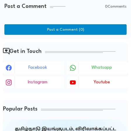
Post a Comment
0Comments
Post a Comment (0)
Get in Touch
Facebook
Whatsapp
Instagram
Youtube
Popular Posts