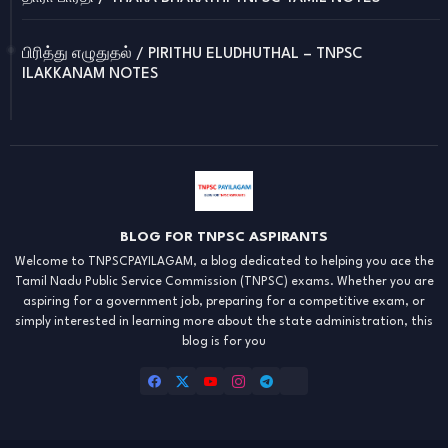
பிரித்து எழுதுதல் / PIRITHU ELUDHUTHAL – TNPSC
ILAKKANAM NOTES
BLOG FOR TNPSC ASPIRANTS
Welcome to TNPSCPAYILAGAM, a blog dedicated to helping you ace the
Tamil Nadu Public Service Commission (TNPSC) exams. Whether you are
aspiring for a government job, preparing for a competitive exam, or
simply interested in learning more about the state administration, this
blog is for you