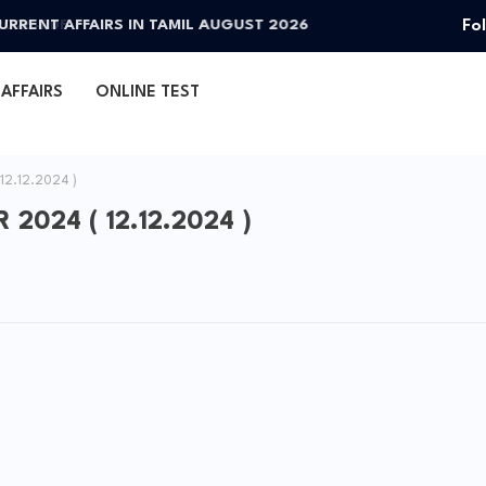
Fo
 CURRENT AFFAIRS IN TAMIL AUGUST 2026
AFFAIRS
ONLINE TEST
12.12.2024 )
2024 ( 12.12.2024 )