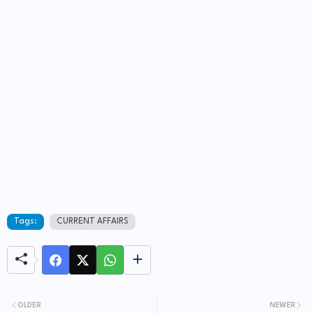
Tags:
CURRENT AFFAIRS
OLDER
NEWER