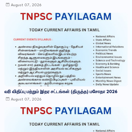
August 07, 2026
வரி விதிப்பு மற்றும் இதர சட்​டங்​கள் (திருத்த) மசோதா 2026
August 07, 2026