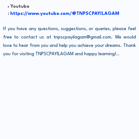
Youtube
:
https://www.youtube.com/@TNPSCPAYILAGAM
If you have any questions, suggestions, or queries, please feel
free to contact us at tnpscpayilagam@gmail.com. We would
love to hear from you and help you achieve your dreams. Thank
you for visiting TNPSCPAYILAGAM and happy learning!..