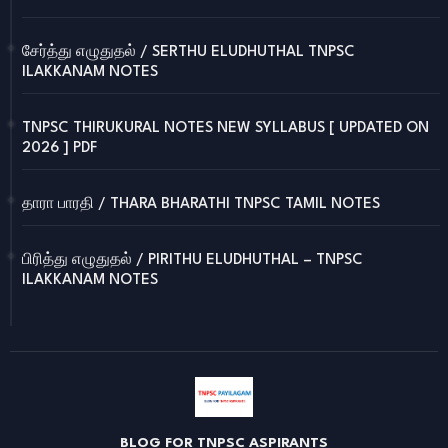
சேர்த்து எழுதுதல் / SERTHU ELUDHUTHAL TNPSC
ILAKKANAM NOTES
TNPSC THIRUKURAL NOTES NEW SYLLABUS [ UPDATED ON
2026 ] PDF
தாரா பாரதி / THARA BHARATHI TNPSC TAMIL NOTES
பிரித்து எழுதுதல் / PIRITHU ELUDHUTHAL – TNPSC
ILAKKANAM NOTES
BLOG FOR TNPSC ASPIRANTS