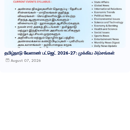
தமிழ்நாடு வேளாண் பட்ஜெட் 2026-27: முக்கிய அம்சங்கள்
August 07, 2026