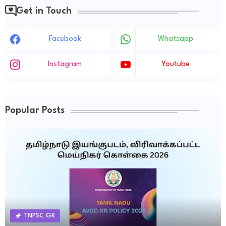
Get in Touch
Facebook
Whatsapp
Instagram
Youtube
Popular Posts
TNPSC GK