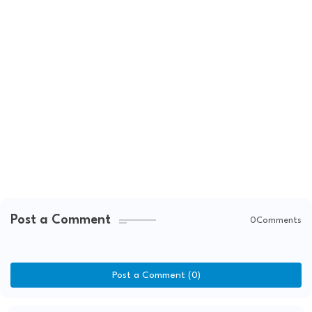
Post a Comment
0Comments
Post a Comment (0)