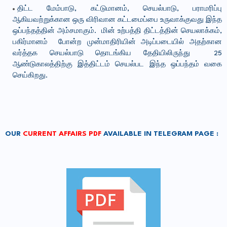
திட்ட மேம்பாடு, கட்டுமானம், செயல்பாடு, பராமரிப்பு
ஆகியவற்றுக்கான ஒரு விரிவான கட்டமைப்பை உருவாக்குவது இந்த
ஒப்பந்தத்தின் அம்சமாகும். மின் உற்பத்தி திட்டத்தின் செயலாக்கம்,
பகிர்மானம் போன்ற முன்மாதிரியின் அடிப்படையில் அதற்கான
வர்த்தக செயல்பாடு தொடங்கிய தேதியிலிருந்து 25
ஆண்டுகாலத்திற்கு இத்திட்டம் செயல்பட இந்த ஒப்பந்தம் வகை
செய்கிறது.
OUR
CURRENT AFFAIRS PDF
AVAILABLE IN TELEGRAM PAGE :