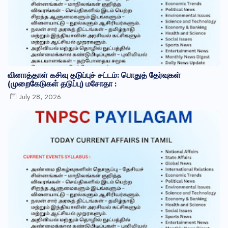
வினாத்தாள் கசிவு தடுப்புச் சட்டம்: பொதுத் தேர்வுகள்
(முறைகேடுகள் தடுப்பு) மசோதா :
July 28, 2026