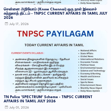
சென்னை அறிவோம் (Know Chennai) ஒரு நாள் இலவசச்
சுற்றுலாத் திட்டம் - TNPSC CURRENT AFFAIRS IN TAMIL JULY
2026
July 17, 2026
TN Police 'SPECTRUM' Scheme - TNPSC CURRENT
AFFAIRS IN TAMIL JULY 2026
July 01, 2026