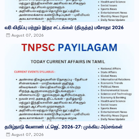
வரி விதிப்பு மற்றும் இதர சட்​டங்​கள் (திருத்த) மசோதா 2026
August 07, 2026
தமிழ்நாடு வேளாண் பட்ஜெட் 2026-27: முக்கிய அம்சங்கள்
August 07, 2026