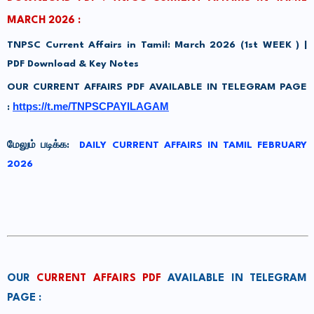
MARCH 2026 :
TNPSC Current Affairs in Tamil: March 2026 (1st WEEK ) |
PDF Download & Key Notes
OUR CURRENT AFFAIRS PDF AVAILABLE IN TELEGRAM PAGE
https://t.me/TNPSCPAYILAGAM
:
மேலும் படிக்க:
DAILY CURRENT AFFAIRS IN TAMIL FEBRUARY
2026
OUR
CURRENT AFFAIRS PDF
AVAILABLE IN TELEGRAM
PAGE :