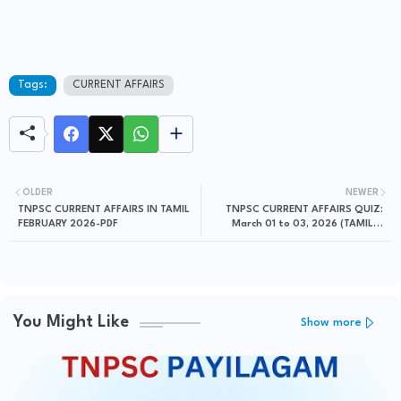
Tags:
CURRENT AFFAIRS
OLDER
NEWER
TNPSC CURRENT AFFAIRS IN TAMIL
TNPSC CURRENT AFFAIRS QUIZ:
FEBRUARY 2026-PDF
March 01 to 03, 2026 (TAMIL &
ENGLISH)
You Might Like
Show more