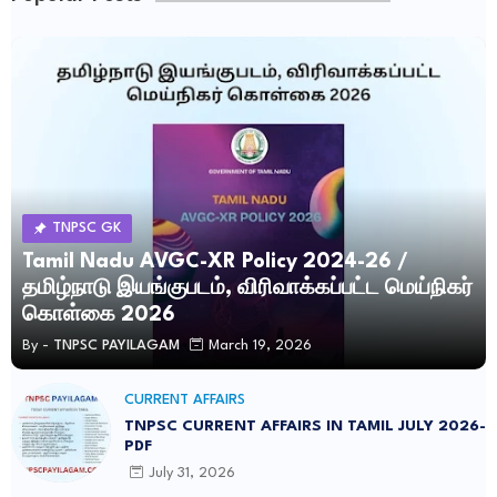
TNPSC GK
Tamil Nadu AVGC-XR Policy 2024-26 /
தமிழ்நாடு இயங்குபடம், விரிவாக்கப்பட்ட மெய்நிகர்
கொள்கை 2026
By -
TNPSC PAYILAGAM
March 19, 2026
CURRENT AFFAIRS
TNPSC CURRENT AFFAIRS IN TAMIL JULY 2026-
PDF
July 31, 2026