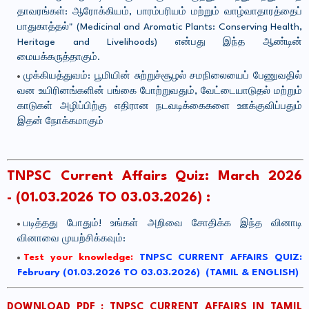
தாவரங்கள்: ஆரோக்கியம், பாரம்பரியம் மற்றும் வாழ்வாதாரத்தைப்
பாதுகாத்தல்" (Medicinal and Aromatic Plants: Conserving Health,
Heritage and Livelihoods) என்பது இந்த ஆண்டின்
மையக்கருத்தாகும்.
முக்கியத்துவம்: பூமியின் சுற்றுச்சூழல் சமநிலையைப் பேணுவதில்
வன உயிரினங்களின் பங்கை போற்றுவதும், வேட்டையாடுதல் மற்றும்
காடுகள் அழிப்பிற்கு எதிரான நடவடிக்கைகளை ஊக்குவிப்பதும்
இதன் நோக்கமாகும்
TNPSC Current Affairs Quiz: March 2026
-
(01.03.2026 TO 03.03.2026)
:
படித்தது போதும்! உங்கள் அறிவை சோதிக்க இந்த வினாடி
வினாவை முயற்சிக்கவும்:
Test your knowledge:
TNPSC CURRENT AFFAIRS QUIZ:
February (01.03.2026 TO 03.03.2026) (TAMIL & ENGLISH)
DOWNLOAD PDF : TNPSC CURRENT AFFAIRS IN TAMIL