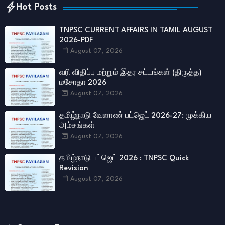
Hot Posts
TNPSC CURRENT AFFAIRS IN TAMIL AUGUST
2026-PDF
August 07, 2026
வரி விதிப்பு மற்றும் இதர சட்​டங்​கள் (திருத்த)
மசோதா 2026
August 07, 2026
தமிழ்நாடு வேளாண் பட்ஜெட் 2026-27: முக்கிய
அம்சங்கள்
August 07, 2026
தமிழ்நாடு பட்ஜெட் 2026 : TNPSC Quick
Revision
August 07, 2026