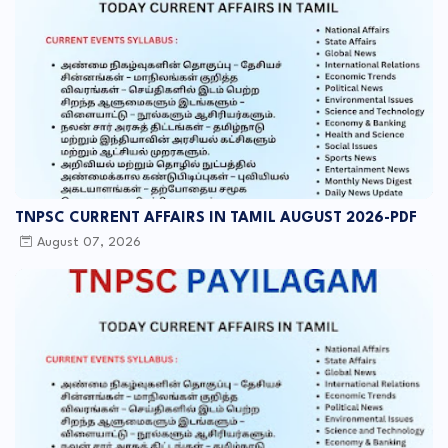
TNPSC CURRENT AFFAIRS IN TAMIL AUGUST 2026-PDF
August 07, 2026