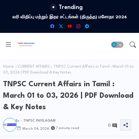
Trending
வரி விதிப்பு மற்றும் இதர சட்​டங்​கள் (திருத்த) மசோதா 2026
Home
CURRENT AFFAIRS
TNPSC Current Affairs in Tamil : March 01 to
03, 2026 | PDF Download & Key Notes
TNPSC Current Affairs in Tamil :
March 01 to 03, 2026 | PDF Download
& Key Notes
By -
TNPSC PAYILAGAM
0
7 minute read
March 04, 2026