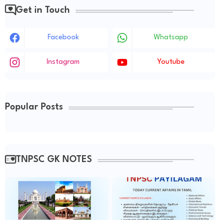
Get in Touch
Facebook
Whatsapp
Instagram
Youtube
Popular Posts
TNPSC GK NOTES