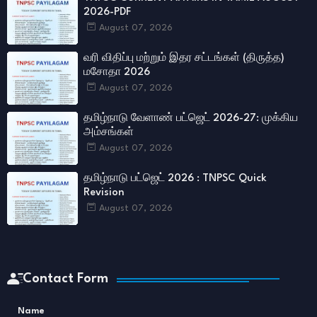
2026-PDF
August 07, 2026
வரி விதிப்பு மற்றும் இதர சட்​டங்​கள் (திருத்த)
மசோதா 2026
August 07, 2026
தமிழ்நாடு வேளாண் பட்ஜெட் 2026-27: முக்கிய
அம்சங்கள்
August 07, 2026
தமிழ்நாடு பட்ஜெட் 2026 : TNPSC Quick
Revision
August 07, 2026
Contact Form
Name