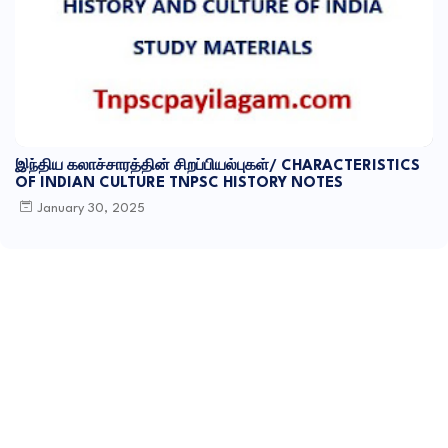
இந்திய கலாச்சாரத்தின் சிறப்பியல்புகள்/ CHARACTERISTICS
OF INDIAN CULTURE TNPSC HISTORY NOTES
January 30, 2025