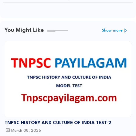
TO 12 BOOK NOTES )
You Might Like
Show more
TNPSC HISTORY AND CULTURE OF INDIA TEST-2
March 08, 2025