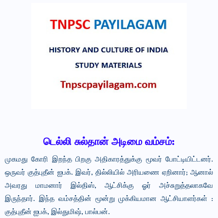
டெல்லி சுல்தான் அடிமை வம்சம்:
முகமது கோரி இறந்த பிறகு அதிகாரத்துக்கு மூவர் போட்டியிட்டனர்.
ஒருவர் குத்புதீன் ஐபக். இவர், தில்லியில் அரியணை ஏறினார்; ஆனால்
அவரது மாமனார் இல்திஸ், ஆட்சிக்கு ஓர் அச்சுறுத்தலாகவே
இருந்தார். இந்த வம்சத்தின் மூன்று முக்கியமான ஆட்சியாளர்கள் :
குத்புதீன் ஐபக், இல்துமிஷ், பால்பன்.