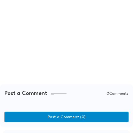
Post a Comment
0Comments
Post a Comment (0)