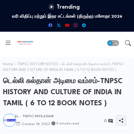
Trending
வரி விதிப்பு மற்றும் இதர சட்​டங்​கள் (திருத்த) மசோதா 2026
Home
TNPSC HISTORY NOTES
டெல்லி சுல்தான் அடிமை வம்சம்-TNPSC
HISTORY AND CULTURE OF INDIA IN TAMIL ( 6 TO 12 BOOK NOTES )
டெல்லி சுல்தான் அடிமை வம்சம்-TNPSC
HISTORY AND CULTURE OF INDIA IN
TAMIL ( 6 TO 12 BOOK NOTES )
By -
TNPSC PAYILAGAM
0
5 minute read
October 18, 2023