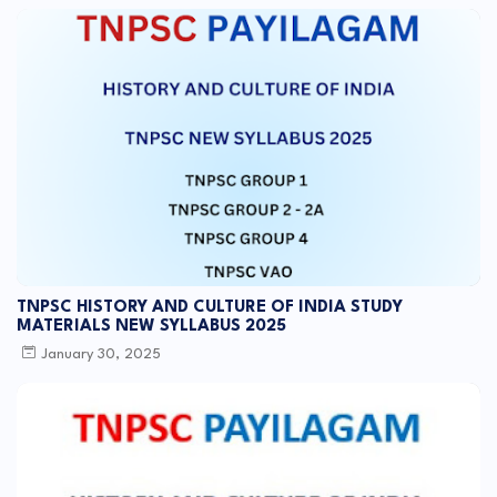
TNPSC HISTORY AND CULTURE OF INDIA STUDY
MATERIALS NEW SYLLABUS 2025
January 30, 2025