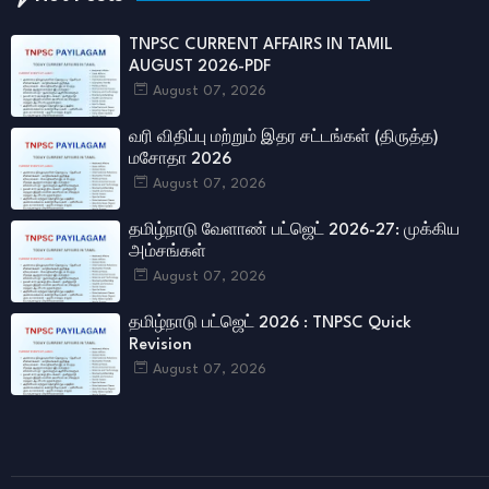
TNPSC CURRENT AFFAIRS IN TAMIL
AUGUST 2026-PDF
August 07, 2026
வரி விதிப்பு மற்றும் இதர சட்​டங்​கள் (திருத்த)
மசோதா 2026
August 07, 2026
தமிழ்நாடு வேளாண் பட்ஜெட் 2026-27: முக்கிய
அம்சங்கள்
August 07, 2026
தமிழ்நாடு பட்ஜெட் 2026 : TNPSC Quick
Revision
August 07, 2026