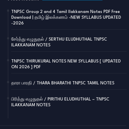
TNPSC Group 2 and 4 Tamil Ilakkanam Notes PDF Free
Download | தமிழ் இலக்கணம் -NEW SYLLABUS UPDATED
-2026
சேர்த்து எழுதுதல் / SERTHU ELUDHUTHAL TNPSC
ILAKKANAM NOTES
TNPSC THIRUKURAL NOTES NEW SYLLABUS [ UPDATED
ON 2026 ] PDF
தாரா பாரதி / THARA BHARATHI TNPSC TAMIL NOTES
பிரித்து எழுதுதல் / PIRITHU ELUDHUTHAL – TNPSC
ILAKKANAM NOTES