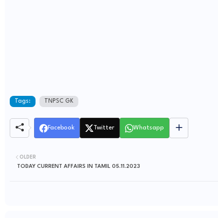
Tags:
TNPSC GK
Facebook
Twitter
Whatsapp
OLDER
TODAY CURRENT AFFAIRS IN TAMIL 05.11.2023