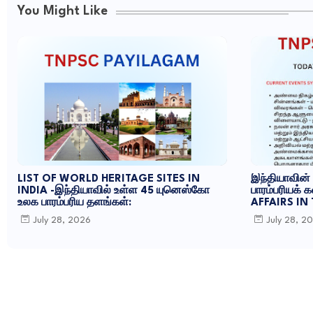
You Might Like
LIST OF WORLD HERITAGE SITES IN
இந்தியாவின்
INDIA -இந்தியாவில் உள்ள 45 யுனெஸ்கோ
பாரம்பரியக்
உலக பாரம்பரிய தளங்கள்:
AFFAIRS IN
July 28, 2026
July 28, 2