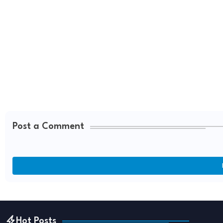
Post a Comment
Hot Posts