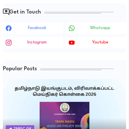
Get in Touch
Facebook
Whatsapp
Instagram
Youtube
Popular Posts
TNPSC GK