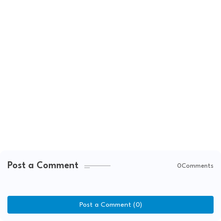
Post a Comment
0Comments
Post a Comment (0)