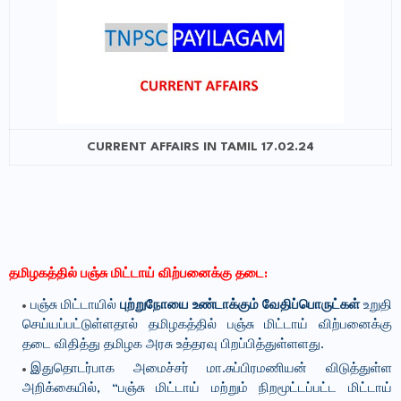
CURRENT AFFAIRS IN TAMIL 17.02.24
தமிழகத்தில் பஞ்சு மிட்டாய் விற்பனைக்கு தடை:
பஞ்சு மிட்டாயில்
புற்றுநோயை உண்டாக்கும் வேதிப்பொருட்கள்
உறுதி
செய்யப்பட்டுள்ளதால் தமிழகத்தில் பஞ்சு மிட்டாய் விற்பனைக்கு
தடை விதித்து தமிழக அரசு உத்தரவு பிறப்பித்துள்ளளது.
இதுதொடர்பாக அமைச்சர் மா.சுப்பிரமணியன் விடுத்துள்ள
அறிக்கையில், “பஞ்சு மிட்டாய் மற்றும் நிறமூட்டப்பட்ட மிட்டாய்