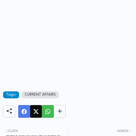
Tags:
CURRENT AFFAIRS
OLDER
NEWER