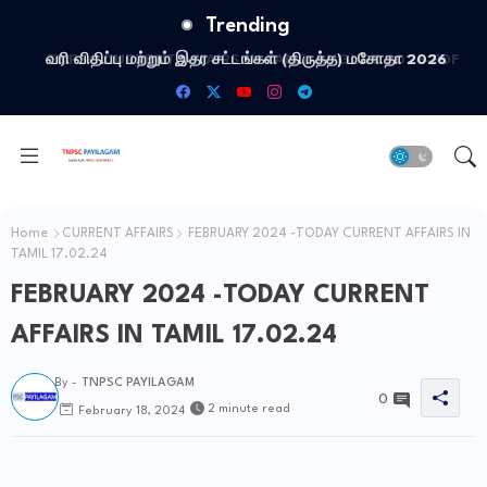
Trending
வரி விதிப்பு மற்றும் இதர சட்​டங்​கள் (திருத்த) மசோதா 2026
Home
CURRENT AFFAIRS
FEBRUARY 2024 -TODAY CURRENT AFFAIRS IN
TAMIL 17.02.24
FEBRUARY 2024 -TODAY CURRENT
AFFAIRS IN TAMIL 17.02.24
By -
TNPSC PAYILAGAM
0
2 minute read
February 18, 2024