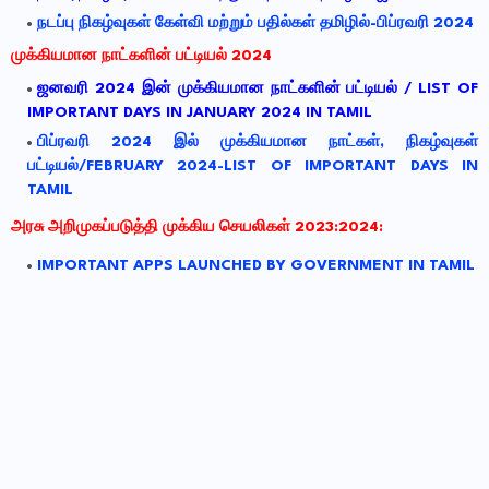
நடப்பு நிகழ்வுகள் கேள்வி மற்றும் பதில்கள் தமிழில்-பிப்ரவரி 2024
முக்கியமான
நாட்களின்
பட்டியல்
2024
ஜனவரி
2024
இன்
முக்கியமான
நாட்களின்
பட்டியல்
/ LIST OF
IMPORTANT DAYS IN JANUARY 2024 IN TAMIL
பிப்ரவரி 2024 இல் முக்கியமான நாட்கள், நிகழ்வுகள்
பட்டியல்/FEBRUARY 2024-LIST OF IMPORTANT DAYS IN
TAMIL
அரசு அறிமுகப்படுத்தி முக்கிய செயலிகள் 2023:2024:
IMPORTANT APPS LAUNCHED BY GOVERNMENT IN TAMIL