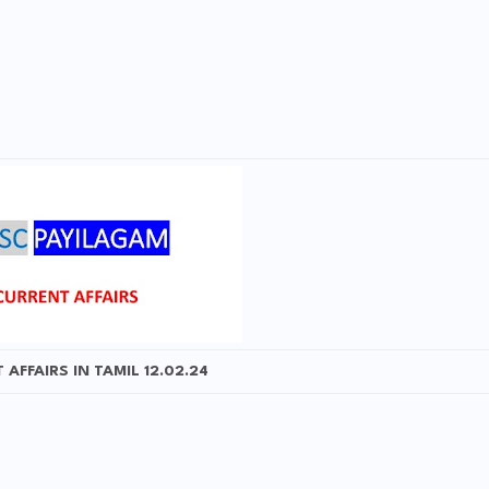
AFFAIRS IN TAMIL 12.02.24