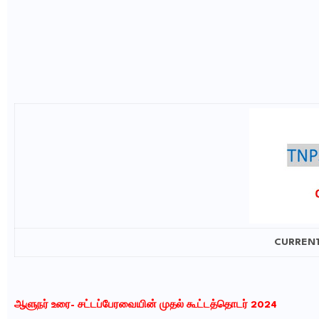
CURRENT 
ஆளுநர்
உரை-
சட்டப்பேரவையின் முதல் கூட்டத்தொடர் 2024