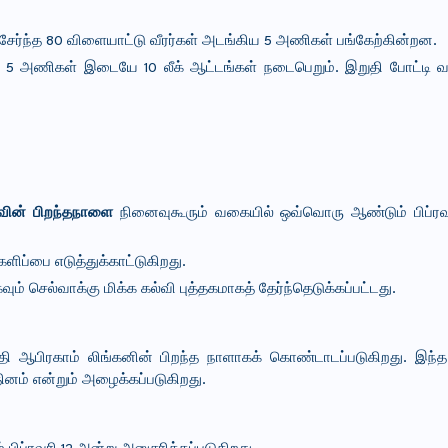
 சேர்ந்த 80 விளையாட்டு வீரர்கள் அடங்கிய 5 அணிகள் பங்கேற்கின்றன.
 அணிகள் இடையே 10 லீக் ஆட்டங்கள் நடைபெறும். இறுதி போட்டி வரு
்வின் பிறந்தநாளை
நினைவுகூரும் வகையில் ஒவ்வொரு ஆண்டும் பிப்ரவ
ளிப்பை எடுத்துக்காட்டுகிறது.
வும் செல்வாக்கு மிக்க கல்வி புத்தகமாகத் தேர்ந்தெடுக்கப்பட்டது.
பதி ஆபிரகாம் லிங்கனின் பிறந்த நாளாகக் கொண்டாடப்படுகிறது. இந்த
தினம் என்றும் அழைக்கப்படுகிறது.