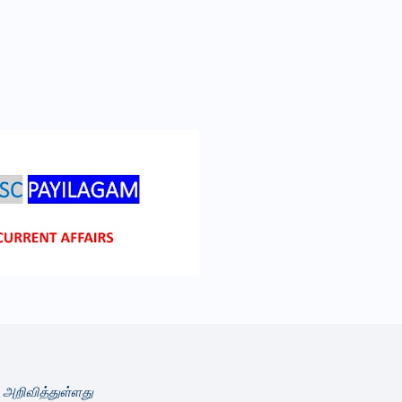
அறிவித்துள்ளது