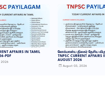
ENT AFFAIRS IN TAMIL
லோக்மான்ய திலகர் தேசிய விர
26-PDF
TNPSC CURRENT AFFAIRS I
AUGUST 2026
, 2026
August 03, 2026