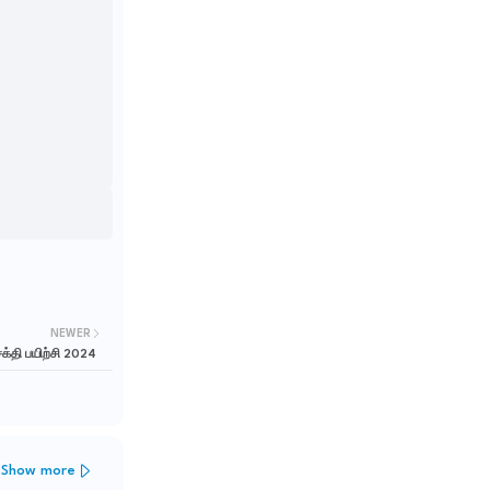
NEWER
்தி பயிற்சி 2024
Show more