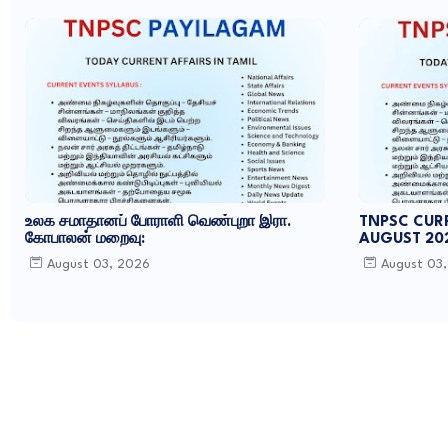
உலக சமாதானப் போராளி வெண்புறா இரா.
TNPSC CURR
கோபாலன் மறைவு:
AUGUST 20
August 03, 2026
August 03