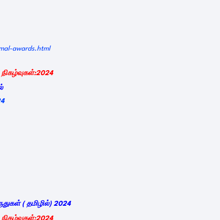
mal-awards.html
நிகழ்வுகள்
:2024
்
24
ுதுகள்
(
தமிழில்
) 2024
நிகழ்வுகள்
:2024