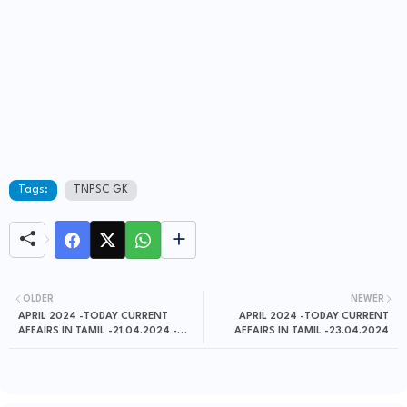
Tags:
TNPSC GK
OLDER
NEWER
APRIL 2024 -TODAY CURRENT
APRIL 2024 -TODAY CURRENT
AFFAIRS IN TAMIL -21.04.2024 -
AFFAIRS IN TAMIL -23.04.2024
22.04.2024