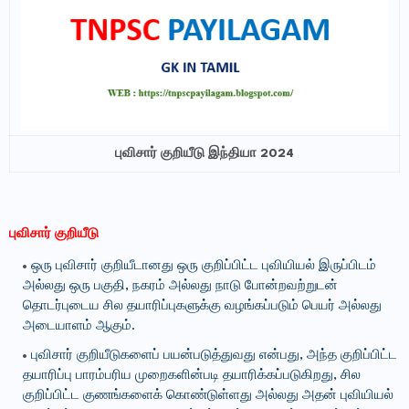
புவிசார் குறியீடு இந்தியா 2024
புவிசார் குறியீடு
ஒரு புவிசார் குறியீடானது ஒரு குறிப்பிட்ட புவியியல் இருப்பிடம்
அல்லது ஒரு பகுதி, நகரம் அல்லது நாடு போன்றவற்றுடன்
தொடர்புடைய சில தயாரிப்புகளுக்கு வழங்கப்படும் பெயர் அல்லது
அடையாளம் ஆகும்.
புவிசார் குறியீடுகளைப் பயன்படுத்துவது என்பது, அந்த குறிப்பிட்ட
தயாரிப்பு பாரம்பரிய முறைகளின்படி தயாரிக்கப்படுகிறது, சில
குறிப்பிட்ட குணங்களைக் கொண்டுள்ளது அல்லது அதன் புவியியல்