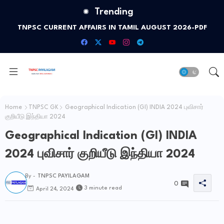
Trending
லோக்மான்ய திலகர் தேசிய விருது 2026 -TNPSC CURRENT
TNPSC CURRENT AFFAIRS IN TAMIL AUGUST 2026-PDF
AFFAIRS IN TAMIL AUGUST 2026
Home
TNPSC GK
Geographical Indication (GI) INDIA 2024 புவிசார்
குறியீடு இந்தியா 2024
Geographical Indication (GI) INDIA
2024 புவிசார் குறியீடு இந்தியா 2024
By -
TNPSC PAYILAGAM
0
3 minute read
April 24, 2024