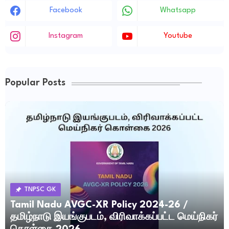
Facebook
Whatsapp
Instagram
Youtube
Popular Posts
TNPSC GK
Tamil Nadu AVGC-XR Policy 2024-26 /
தமிழ்நாடு இயங்குபடம், விரிவாக்கப்பட்ட மெய்நிகர்