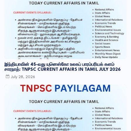
இந்தியாவின் 45-வது யுனெஸ்கோ உலகப் பாரம்பரியக் களம்
சாரநாத்: TNPSC CURRENT AFFAIRS IN TAMIL JULY 2026
July 28, 2026