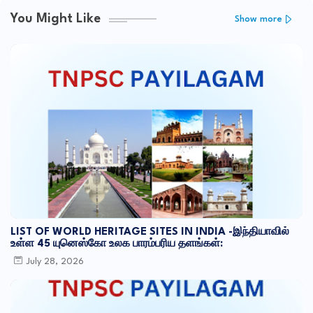
You Might Like
Show more
LIST OF WORLD HERITAGE SITES IN INDIA -இந்தியாவில்
உள்ள 45 யுனெஸ்கோ உலக பாரம்பரிய தளங்கள்:
July 28, 2026