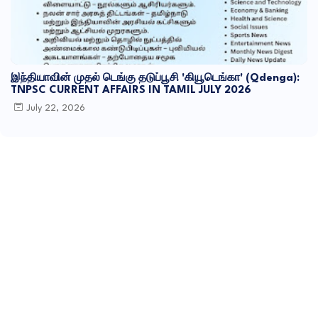
இந்தியாவின் முதல் டெங்கு தடுப்பூசி 'கியூடெங்கா' (Qdenga):
TNPSC CURRENT AFFAIRS IN TAMIL JULY 2026
July 22, 2026