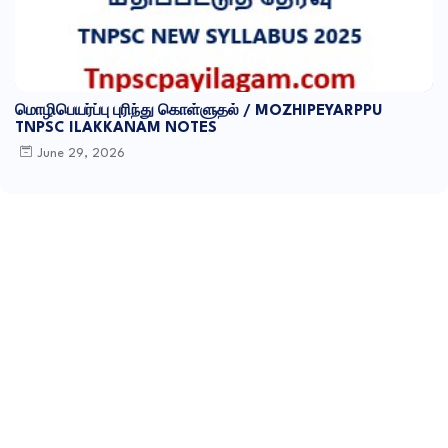
மொழிபெயர்ப்பு புரிந்து கொள்ளுதல் / MOZHIPEYARPPU
TNPSC ILAKKANAM NOTES
June 29, 2026