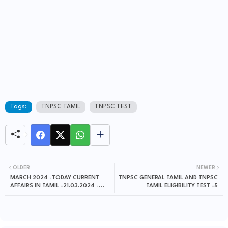
Tags:
TNPSC TAMIL
TNPSC TEST
OLDER
NEWER
MARCH 2024 -TODAY CURRENT
TNPSC GENERAL TAMIL AND TNPSC
AFFAIRS IN TAMIL -21.03.2024 -
TAMIL ELIGIBILITY TEST -5
22.03.2024