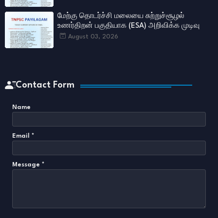
மேற்கு தொடர்ச்சி மலையை சுற்றுச்சூழல்
உணர்திறன் பகுதியாக (ESA) அறிவிக்க முடிவு
August 03, 2026
Contact Form
Name
Email
*
Message
*