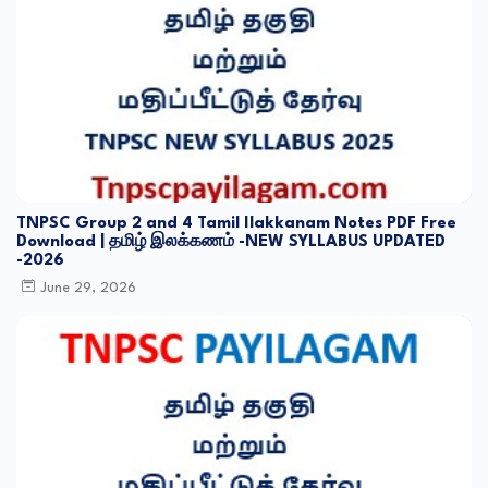
TNPSC Group 2 and 4 Tamil Ilakkanam Notes PDF Free
Download | தமிழ் இலக்கணம் -NEW SYLLABUS UPDATED
-2026
June 29, 2026