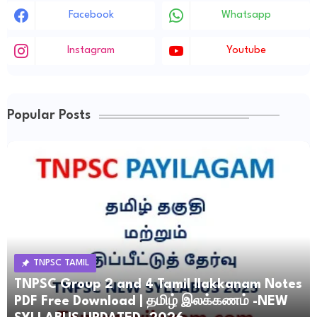
Facebook
Whatsapp
Instagram
Youtube
Popular Posts
TNPSC TAMIL
TNPSC Group 2 and 4 Tamil Ilakkanam Notes
PDF Free Download | தமிழ் இலக்கணம் -NEW