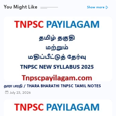
You Might Like
Show more
தாரா பாரதி / THARA BHARATHI TNPSC TAMIL NOTES
July 23, 2026