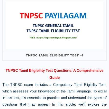
TNPSC TAMIL ELIGIBILITY TEST -4
TNPSC Tamil Eligibility Test Questions: A Comprehensive
Guide
The TNPSC exam includes a Compulsory Tamil Eligibility Test,
which assesses your knowledge of the Tamil language. To excel
in this test, it’s essential to practice and understand the types of
questions that may appear. In this article, we’ll explore the