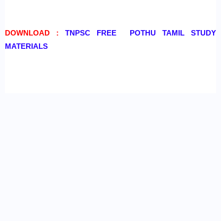
DOWNLOAD :
TNPSC FREE POTHU TAMIL STUDY
MATERIALS