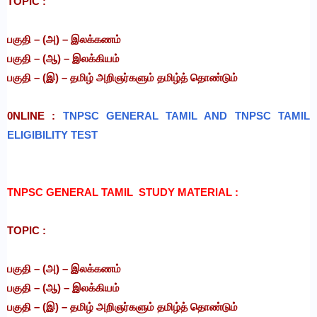
TOPIC :
பகுதி – (அ) – இலக்கணம்
பகுதி – (ஆ) – இலக்கியம்
பகுதி – (இ) – தமிழ் அறிஞர்களும் தமிழ்த் தொண்டும்
0NLINE :
TNPSC GENERAL TAMIL AND TNPSC TAMIL
ELIGIBILITY TEST
TNPSC GENERAL TAMIL STUDY MATERIAL :
TOPIC :
பகுதி – (அ) – இலக்கணம்
பகுதி – (ஆ) – இலக்கியம்
பகுதி – (இ) – தமிழ் அறிஞர்களும் தமிழ்த் தொண்டும்