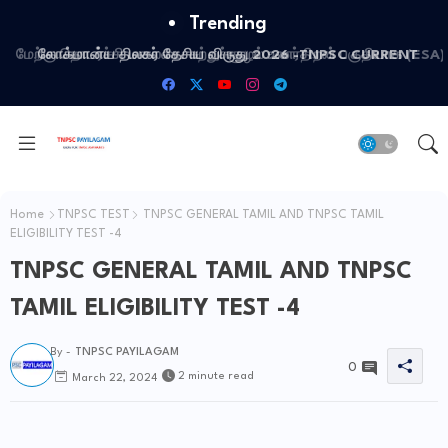
Trending
மேற்கு தொடர்ச்சி மலையை சுற்றுச்சூழல் உணர்திறன் பகுதியாக (ESA)
அறிவிக்க முடிவு
Home
TNPSC TEST
TNPSC GENERAL TAMIL AND TNPSC TAMIL
ELIGIBILITY TEST -4
TNPSC GENERAL TAMIL AND TNPSC
TAMIL ELIGIBILITY TEST -4
By -
TNPSC PAYILAGAM
0
2 minute read
March 22, 2024