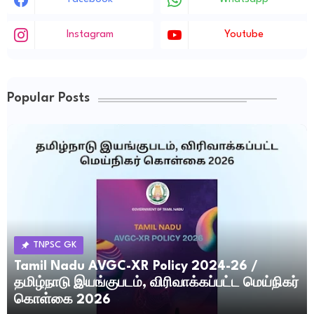
Instagram
Youtube
Popular Posts
TNPSC GK
Tamil Nadu AVGC-XR Policy 2024-26 /
தமிழ்நாடு இயங்குபடம், விரிவாக்கப்பட்ட மெய்நிகர்
கொள்கை 2026