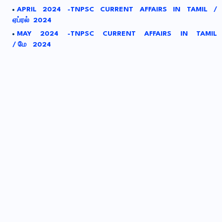
APRIL 2024 -TNPSC CURRENT AFFAIRS IN TAMIL /
ஏப்ரல் 2024
MAY 2024 -TNPSC CURRENT AFFAIRS IN TAMIL
/ மே 2024