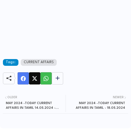
Tags:
CURRENT AFFAIRS
OLDER
NEWER
MAY 2024 -TODAY CURRENT
MAY 2024 -TODAY CURRENT
AFFAIRS IN TAMIL 14.05.2024 -
AFFAIRS IN TAMIL - 18.05.2024
15.05.2024