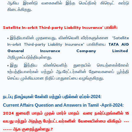
ஆகிய இரண்டு வகைகளில் இந்த மெய்நிகர் கிரெடிட் கார்டு
கிடைக்கிறது.
Satellite In-orbit Third-party Liability Insurance’ பாலிசி:
இந்தியாவின் முதலாவது, விண்வெளி வீரர்களுக்கான ‘Satellite
In-orbit Third-party Liability Insurance’ பாலிசியை
TATA AIG
General Insurance Company Limited
அறிமுகப்படுத்தியுள்ளது.
இது இந்திய விண்வெளித் துறையில் செயற்கைக்கோள்
உற்பத்தியாளர்கள் மற்றும் ஆபரேட்டர்களின் தேவைகளைப் பூர்த்தி
செய்ய முக்கியமான நிதிப் பாதுகாப்பை வழங்குகிறது.
நடப்பு நிகழ்வுகள் கேள்வி மற்றும் பதில்கள் ஏப்ரல்-2024:
Current Affairs Question and Answers in Tamil -April-2024:
2024 ஜனவரி மாதம் முதல் மார்ச் மாதம் வரை
நகர்ப்புறங்களில் 15
வயது மற்றும் அதற்கு மேற்பட்டவர்களின் வேலையின்மை விகிதம் ---
----- ஆக குறைந்துள்ளது.
?