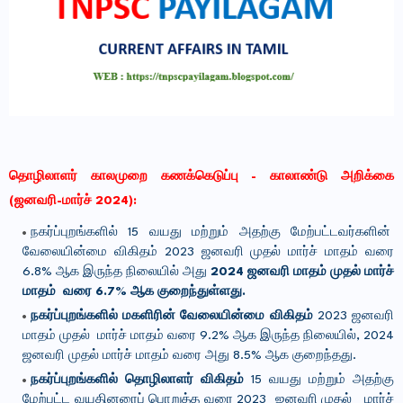
தொழிலாளர் காலமுறை கணக்கெடுப்பு - காலாண்டு அறிக்கை
(ஜனவரி-மார்ச் 2024):
நகர்ப்புறங்களில் 15 வயது மற்றும் அதற்கு மேற்பட்டவர்களின்
வேலையின்மை விகிதம் 2023 ஜனவரி முதல் மார்ச் மாதம் வரை
6.8% ஆக இருந்த நிலையில் அது
2024 ஜனவரி மாதம் முதல் மார்ச்
மாதம் வரை 6.7% ஆக குறைந்துள்ளது.
நகர்ப்புறங்களில் மகளிரின் வேலையின்மை விகிதம்
2023 ஜனவரி
மாதம் முதல் மார்ச் மாதம் வரை 9.2% ஆக இருந்த நிலையில், 2024
ஜனவரி முதல் மார்ச் மாதம் வரை அது 8.5% ஆக குறைந்தது.
நகர்ப்புறங்களில் தொழிலாளர் விகிதம்
15 வயது மற்றும் அதற்கு
மேற்பட்ட வயதினரைப் பொறுத்த வரை 2023 ஜனவரி முதல் மார்ச்