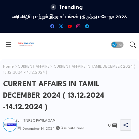
Trending
வரி விதிப்பு மற்றும் இதர சட்​டங்​கள் (திருத்த) மசோதா 2026
Home
CURRENT AFFAIRS
CURRENT AFFAIRS IN TAMIL DECEMBER 2024 (
13.12.2024 -14.12.2024 )
CURRENT AFFAIRS IN TAMIL
DECEMBER 2024 ( 13.12.2024
-14.12.2024 )
By -
TNPSC PAYILAGAM
0
3 minute read
December 14, 2024