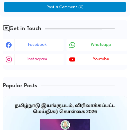
Post a Comment (0)
Get in Touch
Facebook
Whatsapp
Instagram
Youtube
Popular Posts