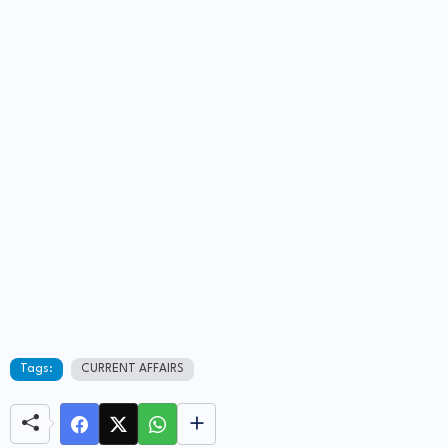
Tags:
CURRENT AFFAIRS