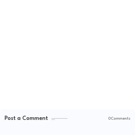
Post a Comment
0Comments