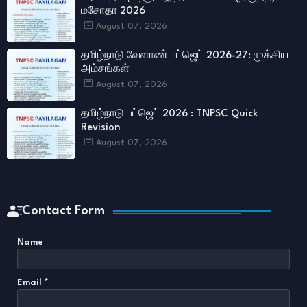
மசோதா 2026
August 07, 2026
தமிழ்நாடு வேளாண் பட்ஜெட் 2026-27: முக்கிய
அம்சங்கள்
August 07, 2026
தமிழ்நாடு பட்ஜெட் 2026 : TNPSC Quick
Revision
August 07, 2026
Contact Form
Name
Email
*