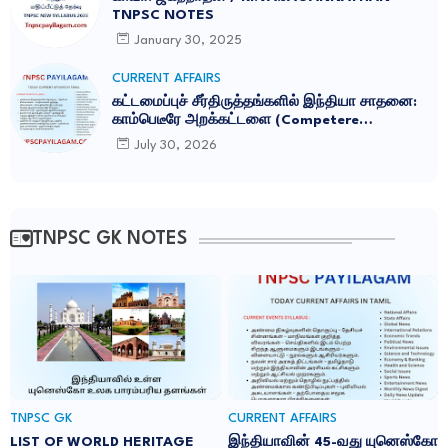
TNPSC NOTES
January 30, 2025
CURRENT AFFAIRS
கட்டமைப்புச் சீர்திருத்தங்களில் இந்தியா சாதனை:
காம்பெடீரே அறக்கட்டளை (Competere
Foundation) வெளியிட்ட அறிக்கை
July 30, 2026
TNPSC GK NOTES
TNPSC GK
CURRENT AFFAIRS
LIST OF WORLD HERITAGE
இந்தியாவின் 45-வது யுனெஸ்கோ