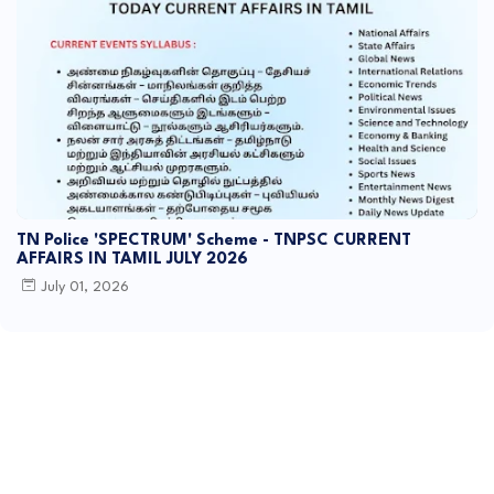
TN Police 'SPECTRUM' Scheme - TNPSC CURRENT
AFFAIRS IN TAMIL JULY 2026
July 01, 2026