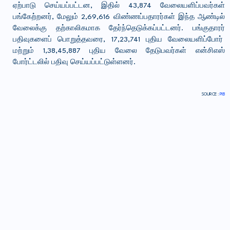
ஏற்பாடு செய்யப்பட்டன, இதில் 43,874 வேலையளிப்பவர்கள்
பங்கேற்றனர், மேலும் 2,69,616 விண்ணப்பதாரர்கள் இந்த ஆண்டில்
வேலைக்கு தற்காலிகமாக தேர்ந்தெடுக்கப்பட்டனர். பங்குதாரர்
பதிவுகளைப் பொறுத்தவரை, 17,23,741 புதிய வேலையளிப்போர்
மற்றும் 1,38,45,887 புதிய வேலை தேடுபவர்கள் என்சிஎஸ்
போர்ட்டலில் பதிவு செய்யப்பட்டுள்ளனர்.
SOURCE :
PIB