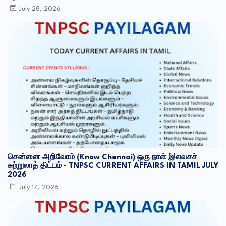
July 28, 2026
சென்னை அறிவோம் (Know Chennai) ஒரு நாள் இலவசச்
சுற்றுலாத் திட்டம் - TNPSC CURRENT AFFAIRS IN TAMIL JULY
2026
July 17, 2026