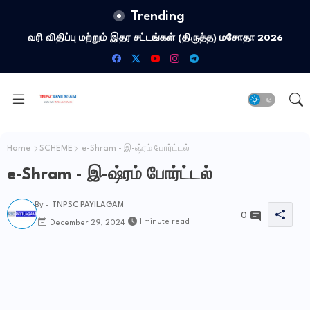
Trending
வரி விதிப்பு மற்றும் இதர சட்​டங்​கள் (திருத்த) மசோதா 2026
Home
SCHEME
e-Shram - இ-ஷ்ரம் போர்ட்டல்
e-Shram - இ-ஷ்ரம் போர்ட்டல்
By -
TNPSC PAYILAGAM
0
1 minute read
December 29, 2024