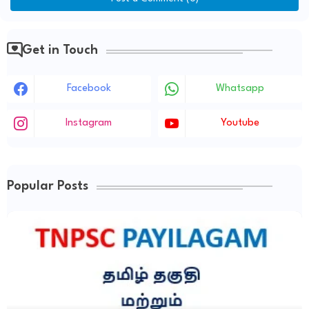
Get in Touch
Facebook
Whatsapp
Instagram
Youtube
Popular Posts