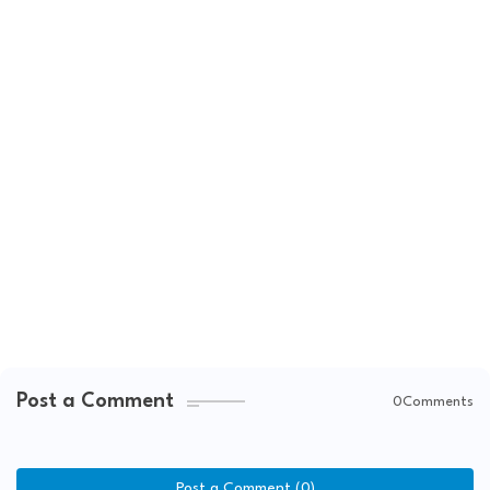
Post a Comment
0Comments
Post a Comment (0)