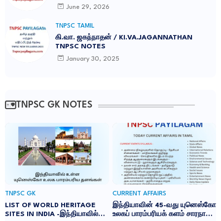
June 29, 2026
TNPSC TAMIL
கி.வா. ஜகந்நாதன் / KI.VA.JAGANNATHAN
TNPSC NOTES
January 30, 2025
TNPSC GK NOTES
TNPSC GK
CURRENT AFFAIRS
LIST OF WORLD HERITAGE
இந்தியாவின் 45-வது யுனெஸ்கோ
SITES IN INDIA -இந்தியாவில்
உலகப் பாரம்பரியக் களம் சாரநாத்: