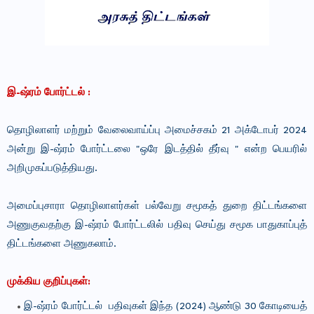
இ-ஷ்ரம் போர்ட்டல் :
தொழிலாளர் மற்றும் வேலைவாய்ப்பு அமைச்சகம் 21 அக்டோபர் 2024
அன்று இ-ஷ்ரம் போர்ட்டலை "ஒரே இடத்தில் தீர்வு " என்ற பெயரில்
அறிமுகப்படுத்தியது.
அமைப்புசாரா தொழிலாளர்கள் பல்வேறு சமூகத் துறை திட்டங்களை
அணுகுவதற்கு இ-ஷ்ரம் போர்ட்டலில் பதிவு செய்து சமூக பாதுகாப்புத்
திட்டங்களை அணுகலாம்.
முக்கிய குறிப்புகள்:
இ-ஷ்ரம் போர்ட்டல் பதிவுகள் இந்த (2024) ஆண்டு 30 கோடியைத்