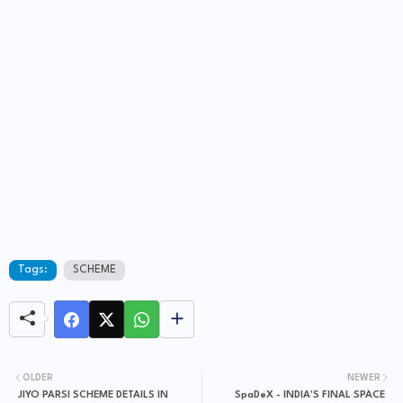
Tags:
SCHEME
OLDER
NEWER
JIYO PARSI SCHEME DETAILS IN
SpaDeX - INDIA'S FINAL SPACE