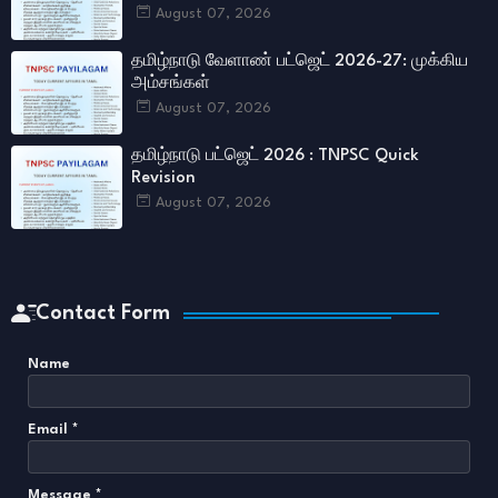
August 07, 2026
தமிழ்நாடு வேளாண் பட்ஜெட் 2026-27: முக்கிய
அம்சங்கள்
August 07, 2026
தமிழ்நாடு பட்ஜெட் 2026 : TNPSC Quick
Revision
August 07, 2026
Contact Form
Name
Email
*
Message
*