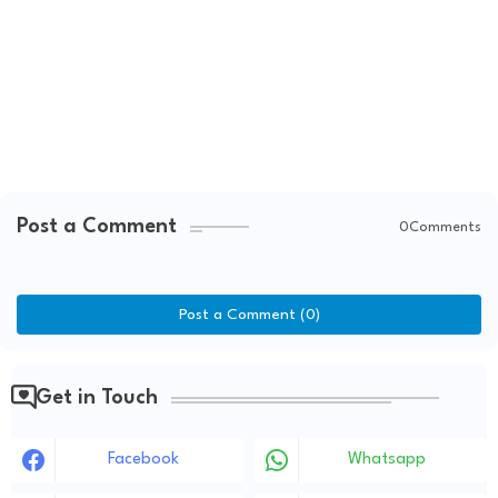
Post a Comment
0Comments
Post a Comment (0)
Get in Touch
Facebook
Whatsapp