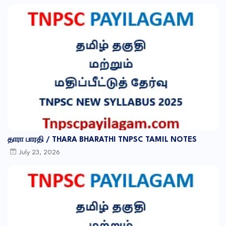
தாரா பாரதி / THARA BHARATHI TNPSC TAMIL NOTES
July 23, 2026