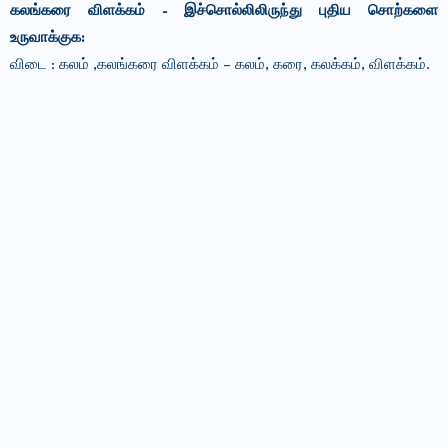
கலங்கரை விளக்கம் - இச்சொல்லிலிருந்து புதிய சொற்களை
உருவாக்குக:
விடை :
கலம் ,
கலங்கரை விளக்கம் – கலம், கரை, கலக்கம், விளக்கம்.