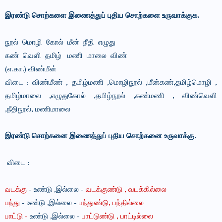
இரண்டு சொற்களை இணைத்துப் புதிய சொற்களை உருவாக்குக.
நூல் மொழி கோல் மீன் நீதி எழுது
கண் வெளி தமிழ் மணி மாலை விண்
(எ.கா.) விண்மீன்
விடை : விண்மீண் , தமிழ்மணி ,மொழிநூல் ,மீன்கண்,தமிழ்மொழி ,
தமிழ்மாலை ,எழுதுகோல் ,தமிழ்நூல் ,கண்மணி , விண்வெளி
,நீதிநூல், மணிமாலை
இரண்டு சொற்கனை இணைத்துப் புதிய சொற்கனை உருவாக்கு.
விடை :
வடக்கு
-
உண்டு ,இல்லை -
வடக்குண்டு , வடக்கில்லை
பந்து
-
உண்டு ,இல்லை -
பந்துண்டு, பந்தில்லை
பாட்டு -
உண்டு ,இல்லை -
பாட்டுண்டு , பாட்டில்லை