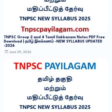
TNPSC Group 2 and 4 Tamil Ilakkanam Notes PDF Free
Download | தமிழ் இலக்கணம் -NEW SYLLABUS UPDATED
-2026
June 29, 2026