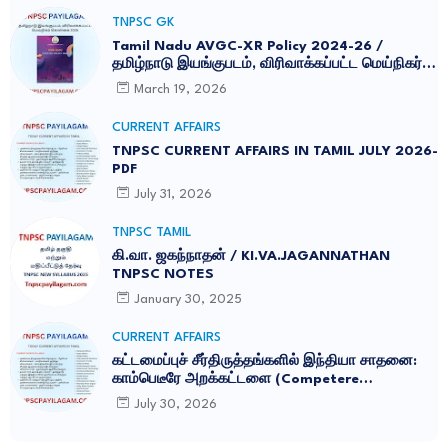
TNPSC GK
Tamil Nadu AVGC-XR Policy 2024-26 /
தமிழ்நாடு இயங்குபடம், விரிவாக்கப்பட்ட மெய்நிகர்
கொள்கை 2026
March 19, 2026
CURRENT AFFAIRS
TNPSC CURRENT AFFAIRS IN TAMIL JULY 2026-
PDF
July 31, 2026
TNPSC TAMIL
கி.வா. ஜகந்நாதன் / KI.VA.JAGANNATHAN
TNPSC NOTES
January 30, 2025
CURRENT AFFAIRS
கட்டமைப்புச் சீர்திருத்தங்களில் இந்தியா சாதனை:
காம்பெடீரே அறக்கட்டளை (Competere
Foundation) வெளியிட்ட அறிக்கை
July 30, 2026