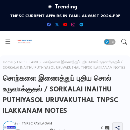
Trending
TNPSC CURRENT AFFAIRS IN TAMIL AUGUST 2026-PDF
Home
TNPSC TAMIL
சொற்களை இணைத்துப் புதிய சொல் உருவாக்குதல் /
SORKALAI INAITHU PUTHIYASOL URUVAKUTHAL TNPSC ILAKKANAM NOTES
சொற்களை இணைத்துப் புதிய சொல்
உருவாக்குதல் / SORKALAI INAITHU
PUTHIYASOL URUVAKUTHAL TNPSC
ILAKKANAM NOTES
By -
TNPSC PAYILAGAM
0