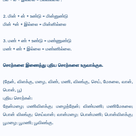
பல் + ல் + இல்லை = பல்லில்லை .
2. மின் + ன் + உண்டு = மின்னுண்டு
மின் +ன் + இல்லை = மின்னில்லை
3. மண் + ண் + உண்டு = மண்ணுண்டு
மண் + ண் + இல்லை = மண்ணில்லை.
சொற்களை இணைத்து புதிய சொற்களை உருவாக்குக.
(தேன், விளக்கு, மழை, விண், மணி, விலங்கு, செய், மேகலை, வான்,
பொன், பூ)
புதிய சொற்கள்:
தேன்மழை; மணிவிளக்கு; மழைத்தேன்; விண்மணி; மணிமேகலை;
பொன் விலங்கு; செய்வான்; வான்மழை; பொன்மணி; பொன்விளக்கு;
பூமழை; பூமணி; பூவிலங்கு.