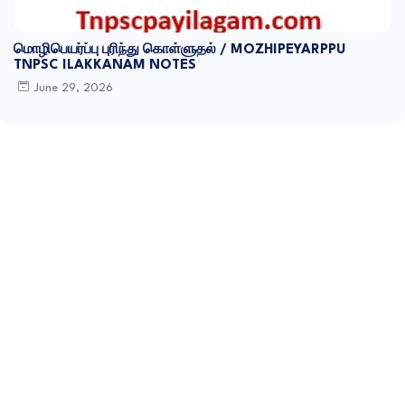
மொழிபெயர்ப்பு புரிந்து கொள்ளுதல் / MOZHIPEYARPPU
TNPSC ILAKKANAM NOTES
June 29, 2026