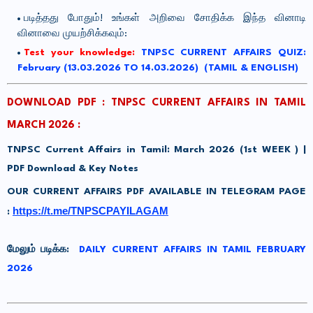
படித்தது போதும்! உங்கள் அறிவை சோதிக்க இந்த வினாடி
வினாவை முயற்சிக்கவும்:
Test your knowledge:
TNPSC CURRENT AFFAIRS QUIZ:
February (13.03.2026 TO 14.03.2026) (TAMIL & ENGLISH)
DOWNLOAD PDF : TNPSC CURRENT AFFAIRS IN TAMIL
MARCH 2026 :
TNPSC Current Affairs in Tamil: March 2026 (1st WEEK ) |
PDF Download & Key Notes
OUR CURRENT AFFAIRS PDF AVAILABLE IN TELEGRAM PAGE
https://t.me/TNPSCPAYILAGAM
:
மேலும் படிக்க:
DAILY CURRENT AFFAIRS IN TAMIL FEBRUARY
2026