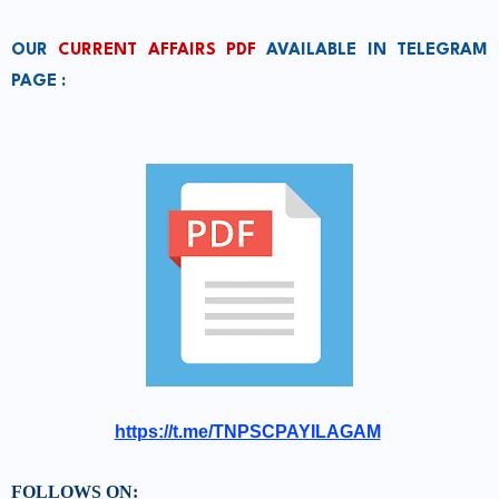
OUR
CURRENT AFFAIRS PDF
AVAILABLE IN TELEGRAM
PAGE :
https://t.me/TNPSCPAYILAGAM
FOLLOWS ON: