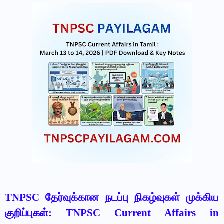
TNPSC தேர்வுக்கான நடப்பு நிகழ்வுகள் முக்கிய
குறிப்புகள்: TNPSC Current Affairs in