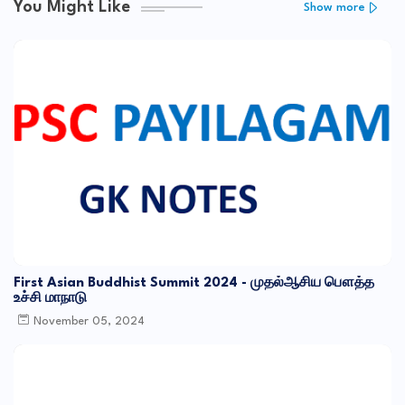
You Might Like
Show more
First Asian Buddhist Summit 2024 - முதல்ஆசிய பௌத்த
உச்சி மாநாடு
November 05, 2024