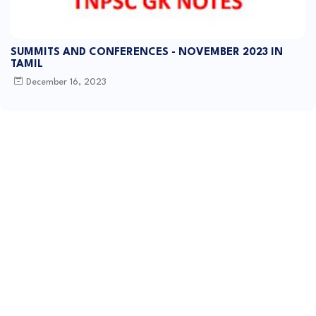
SUMMITS AND CONFERENCES - NOVEMBER 2023 IN
TAMIL
December 16, 2023