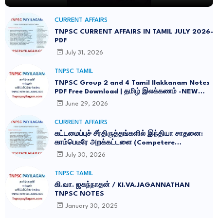
CURRENT AFFAIRS
TNPSC CURRENT AFFAIRS IN TAMIL JULY 2026-
PDF
July 31, 2026
TNPSC TAMIL
TNPSC Group 2 and 4 Tamil Ilakkanam Notes
PDF Free Download | தமிழ் இலக்கணம் -NEW
SYLLABUS UPDATED -2026
June 29, 2026
CURRENT AFFAIRS
கட்டமைப்புச் சீர்திருத்தங்களில் இந்தியா சாதனை:
காம்பெடீரே அறக்கட்டளை (Competere
Foundation) வெளியிட்ட அறிக்கை
July 30, 2026
TNPSC TAMIL
கி.வா. ஜகந்நாதன் / KI.VA.JAGANNATHAN
TNPSC NOTES
January 30, 2025