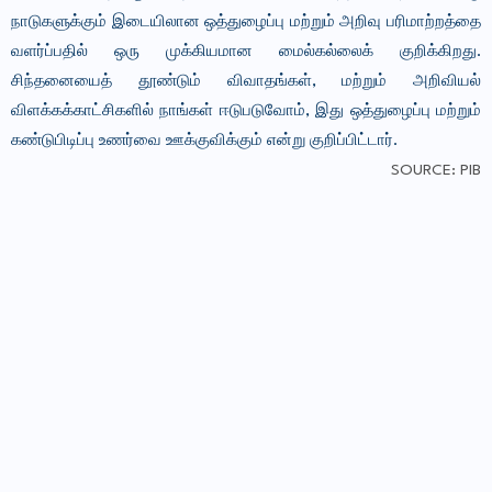
நாடுகளுக்கும் இடையிலான ஒத்துழைப்பு மற்றும் அறிவு பரிமாற்றத்தை
வளர்ப்பதில் ஒரு முக்கியமான மைல்கல்லைக் குறிக்கிறது.
சிந்தனையைத் தூண்டும் விவாதங்கள், மற்றும் அறிவியல்
விளக்கக்காட்சிகளில் நாங்கள் ஈடுபடுவோம், இது ஒத்துழைப்பு மற்றும்
கண்டுபிடிப்பு உணர்வை ஊக்குவிக்கும் என்று குறிப்பிட்டார்.
SOURCE: PIB