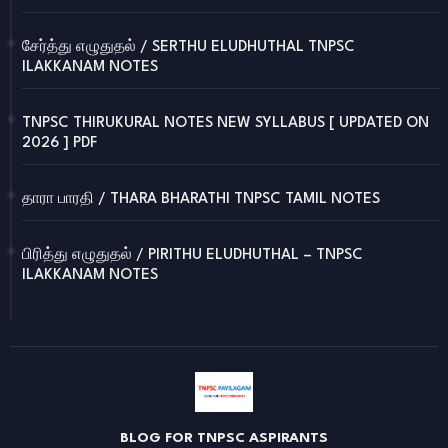
சேர்த்து எழுதுதல் / SERTHU ELUDHUTHAL TNPSC
ILAKKANAM NOTES
TNPSC THIRUKURAL NOTES NEW SYLLABUS [ UPDATED ON
2026 ] PDF
தாரா பாரதி / THARA BHARATHI TNPSC TAMIL NOTES
பிரித்து எழுதுதல் / PIRITHU ELUDHUTHAL – TNPSC
ILAKKANAM NOTES
BLOG FOR TNPSC ASPIRANTS