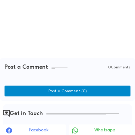
Post a Comment
0Comments
Post a Comment (0)
Get in Touch
Facebook
Whatsapp