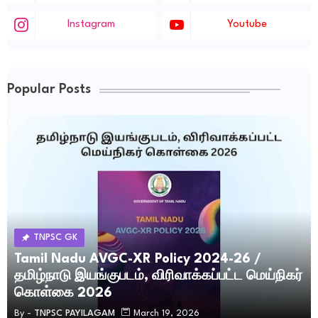
Instagram
Youtube
Popular Posts
TNPSC GK
Tamil Nadu AVGC-XR Policy 2024-26 /
தமிழ்நாடு இயங்குபடம், விரிவாக்கப்பட்ட மெய்நிகர்
கொள்கை 2026
By -
TNPSC PAYILAGAM
March 19, 2026