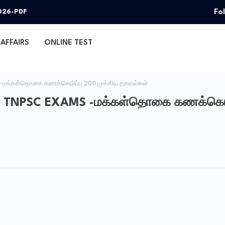
Fo
026-PDF
AFFAIRS
ONLINE TEST
மக்கள்தொகை கணக்கெடுப்பு 2011 முக்கிய தகவல்கள்
 TNPSC EXAMS -மக்கள்தொகை கணக்கெடுப