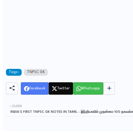
Tags:
TNPSC GK
Facebook
Twitter
Whatsapp
OLDER
INDIA’S FIRST TNPSC GK NOTES IN TAMIL - இந்தியாவில் முதன்மை 100 தகவல்க