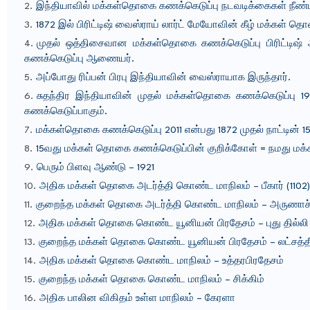
இந்தியாவில் மக்கள்தொகை கணக்கெடுப்பு நடவடிக்கைகள் நீண்ட
1872 இல் பிரிட்டிஷ் வைஸ்ராய் லார்ட் மேயோவின் கீழ் மக்கள் 
முதல் ஒத்திசைவான மக்கள்தொகை கணக்கெடுப்பு பிரிட்டிஷ் ஆட
கணக்கெடுப்பு ஆணையர்.
அப்போது ரிப்பன் பிரபு இந்தியாவின் வைஸ்ராயாக இருந்தார்.
சுதந்திர இந்தியாவின் முதல் மக்கள்தொகை கணக்கெடுப்பு
கணக்கெடுப்பாகும்.
மக்கள்தொகை கணக்கெடுப்பு 2011 என்பது 1872 முதல் நாட்டின் 15
15வது மக்கள் தொகை கணக்கெடுப்பின் குறிக்கோள் = நமது மக்
பெரும் பிளவு ஆண்டு – 1921
அதிக மக்கள் தொகை அடர்த்தி கொண்ட மாநிலம் – பீகார் (1102)
குறைந்த மக்கள் தொகை அடர்த்தி கொண்ட மாநிலம் – அருணாச்ச
அதிக மக்கள் தொகை கொண்ட யூனியன் பிரதேசம் – புது தில்லி 
குறைந்த மக்கள் தொகை கொண்ட யூனியன் பிரதேசம் – லட்சத்தீ
அதிக மக்கள் தொகை கொண்ட மாநிலம் – உத்தரபிரதேசம்
குறைந்த மக்கள் தொகை கொண்ட மாநிலம் – சிக்கிம்
அதிக பாலின விகிதம் உள்ள மாநிலம் – கேரளா