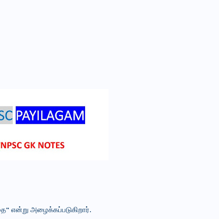
” என்று அழைக்கப்படுகிறார்.