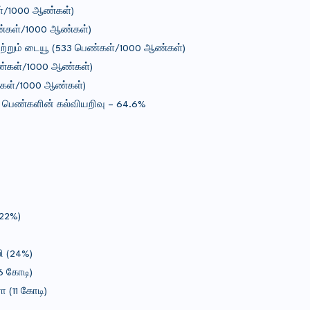
ள்/1000 ஆண்கள்)
ண்கள்/1000 ஆண்கள்)
ற்றும் டையூ (533 பெண்கள்/1000 ஆண்கள்)
ெண்கள்/1000 ஆண்கள்)
ண்கள்/1000 ஆண்கள்)
் பெண்களின் கல்வியறிவு – 64.6%
(22%)
ி (24%)
6 கோடி)
 (11 கோடி)