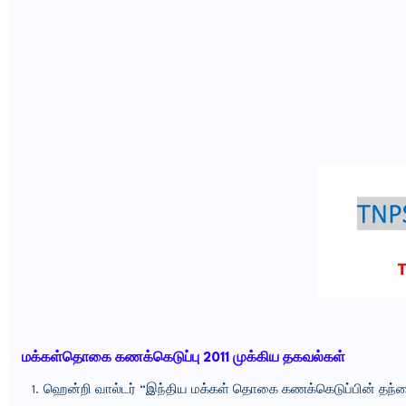
மக்கள்தொகை கணக்கெடுப்பு 2011 முக்கிய தகவல்கள்
ஹென்றி வால்டர் “இந்திய மக்கள் தொகை கணக்கெடுப்பின் தந்தை