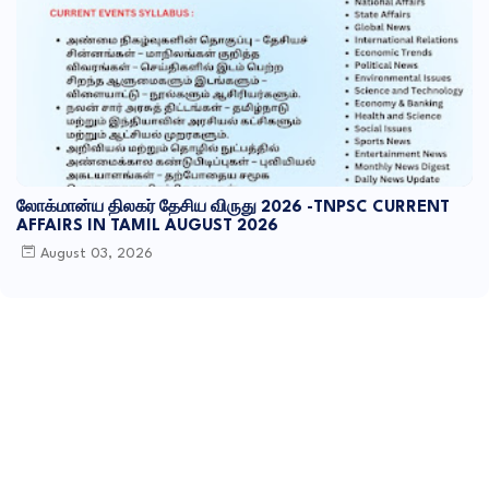
லோக்மான்ய திலகர் தேசிய விருது 2026 -TNPSC CURRENT
AFFAIRS IN TAMIL AUGUST 2026
August 03, 2026