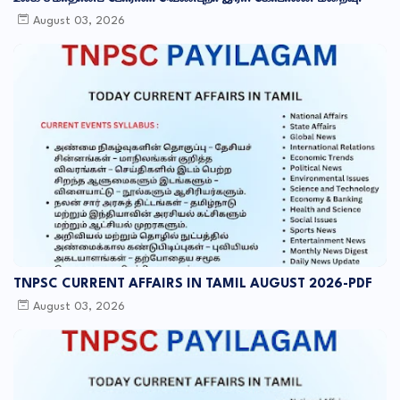
August 03, 2026
TNPSC CURRENT AFFAIRS IN TAMIL AUGUST 2026-PDF
August 03, 2026