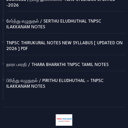
-2026
சேர்த்து எழுதுதல் / SERTHU ELUDHUTHAL TNPSC
ILAKKANAM NOTES
TNPSC THIRUKURAL NOTES NEW SYLLABUS [ UPDATED ON
2026 ] PDF
தாரா பாரதி / THARA BHARATHI TNPSC TAMIL NOTES
பிரித்து எழுதுதல் / PIRITHU ELUDHUTHAL – TNPSC
ILAKKANAM NOTES