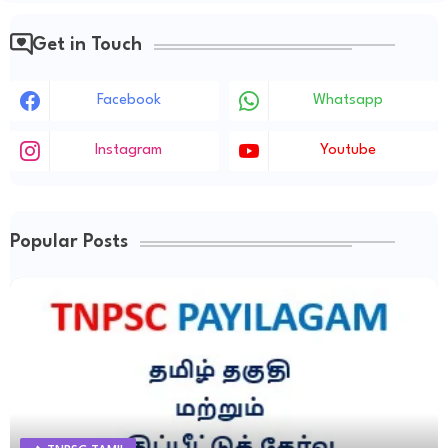
Get in Touch
Facebook
Whatsapp
Instagram
Youtube
Popular Posts