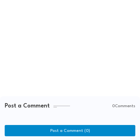
Post a Comment
0Comments
Post a Comment (0)