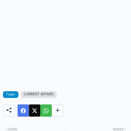
Tags:
CURRENT AFFAIRS
OLDER
NEWER