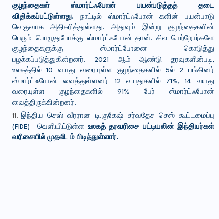
குழந்தைகள் ஸ்மார்ட்ஃபோன் பயன்படுத்தத் தடை
விதிக்கப்பட்டுள்ளது.
நாட்டில் ஸ்மார்ட்ஃபோன் களின் பயன்பாடு
வெகுவாக அதிகரித்துள்ளது. அதுவும் இன்று குழந்தைகளின்
பெரும் பொழுதுபோக்கு ஸ்மார்ட்ஃபோன் தான். சில பெற்றோர்களே
குழந்தைகளுக்கு ஸ்மார்ட்போனை கொடுத்து
பழக்கப்படுத்துகின்றனர். 2021 ஆம் ஆண்டு தரவுகளின்படி,
உலகத்தில் 10 வயது வரையுள்ள குழந்தைகளில் 5ல் 2 பங்கினர்
ஸ்மார்ட்ஃபோன் வைத்துள்ளனர். 12 வயதுகளில் 71%, 14 வயது
வரையுள்ள குழந்தைகளில் 91% பேர் ஸ்மார்ட்ஃபோன்
வைத்திருக்கின்றனர்.
இந்திய செஸ் வீரரான டி.குகேஷ் சர்வதேச செஸ் கூட்டமைப்பு
(FIDE) வெளியிட்டுள்ள
உலகத் தரவரிசை பட்டியலின் இந்தியர்கள்
வரிசையில் முதலிடம் பிடித்துள்ளார்.