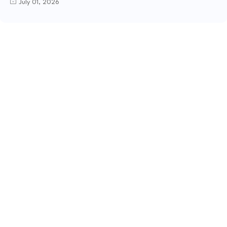
July 01, 2026