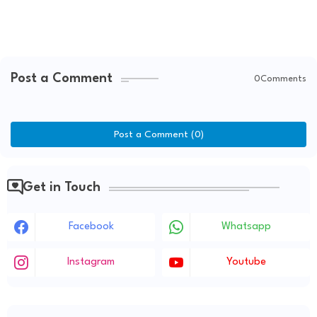
Post a Comment
0Comments
Post a Comment (0)
Get in Touch
Facebook
Whatsapp
Instagram
Youtube