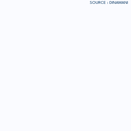
SOURCE : DINAMANI