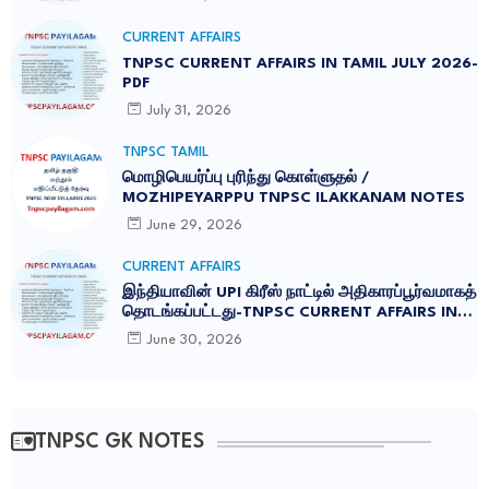
CURRENT AFFAIRS
TNPSC CURRENT AFFAIRS IN TAMIL JULY 2026-
PDF
July 31, 2026
TNPSC TAMIL
மொழிபெயர்ப்பு புரிந்து கொள்ளுதல் /
MOZHIPEYARPPU TNPSC ILAKKANAM NOTES
June 29, 2026
CURRENT AFFAIRS
இந்தியாவின் UPI கிரீஸ் நாட்டில் அதிகாரப்பூர்வமாகத்
தொடங்கப்பட்டது-TNPSC CURRENT AFFAIRS IN
TAMIL JUNE 2026
June 30, 2026
TNPSC GK NOTES