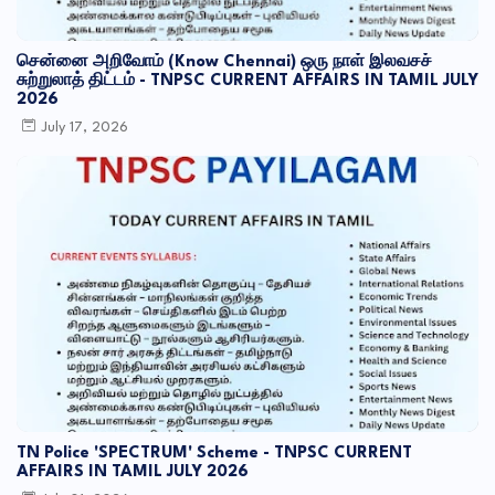
சென்னை அறிவோம் (Know Chennai) ஒரு நாள் இலவசச்
சுற்றுலாத் திட்டம் - TNPSC CURRENT AFFAIRS IN TAMIL JULY
2026
July 17, 2026
TN Police 'SPECTRUM' Scheme - TNPSC CURRENT
AFFAIRS IN TAMIL JULY 2026