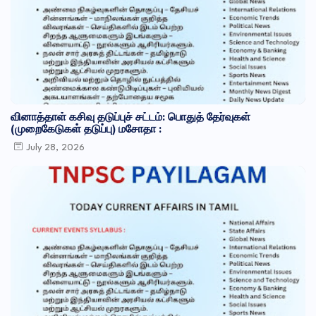
வினாத்தாள் கசிவு தடுப்புச் சட்டம்: பொதுத் தேர்வுகள்
(முறைகேடுகள் தடுப்பு) மசோதா :
July 28, 2026