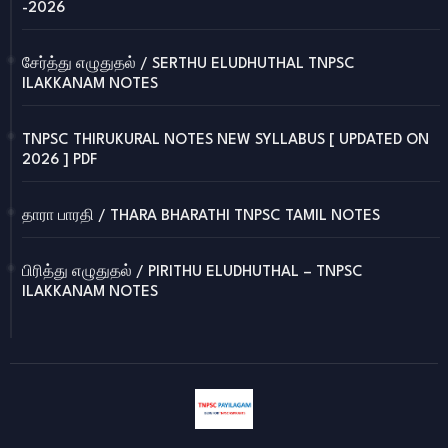
-2026
சேர்த்து எழுதுதல் / SERTHU ELUDHUTHAL TNPSC
ILAKKANAM NOTES
TNPSC THIRUKURAL NOTES NEW SYLLABUS [ UPDATED ON
2026 ] PDF
தாரா பாரதி / THARA BHARATHI TNPSC TAMIL NOTES
பிரித்து எழுதுதல் / PIRITHU ELUDHUTHAL – TNPSC
ILAKKANAM NOTES