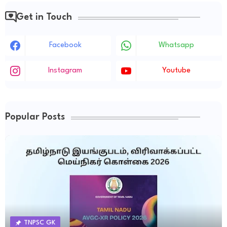
Get in Touch
Facebook
Whatsapp
Instagram
Youtube
Popular Posts
TNPSC GK