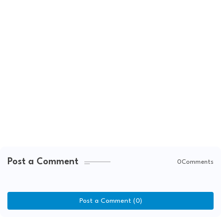
Post a Comment
0Comments
Post a Comment (0)