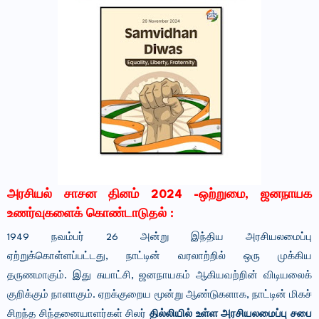
அரசியல் சாசன தினம் 2024 -ஒற்றுமை, ஜனநாயக
உணர்வுகளைக் கொண்டாடுதல் :
1949 நவம்பர் 26 அன்று இந்திய அரசியலமைப்பு
ஏற்றுக்கொள்ளப்பட்டது, நாட்டின் வரலாற்றில் ஒரு முக்கிய
தருணமாகும். இது சுயாட்சி, ஜனநாயகம் ஆகியவற்றின் விடியலைக்
குறிக்கும் நாளாகும். ஏறக்குறைய மூன்று ஆண்டுகளாக, நாட்டின் மிகச்
சிறந்த சிந்தனையாளர்கள் சிலர்
தில்லியில் உள்ள அரசியலமைப்பு சபை