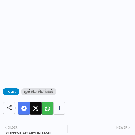
Tags:
முக்கிய தினங்கள்
OLDER
NEWER
CURRENT AFFAIRS IN TAMIL