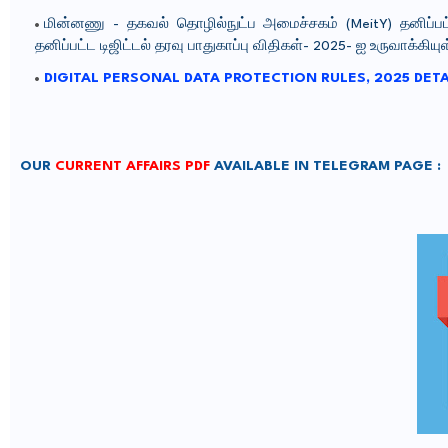
மின்னணு - தகவல் தொழில்நுட்ப அமைச்சகம் (MeitY) தனிப்பட்ட
தனிப்பட்ட டிஜிட்டல் தரவு பாதுகாப்பு விதிகள்- 2025- ஐ உருவாக்கியு
DIGITAL PERSONAL DATA PROTECTION RULES, 2025 DETAI
OUR
CURRENT AFFAIRS PDF
AVAILABLE IN TELEGRAM PAGE :