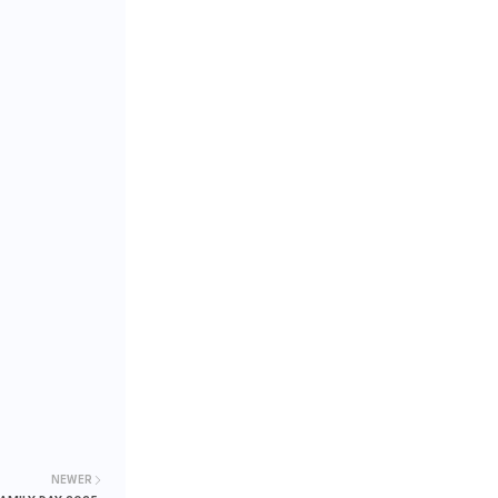
NEWER