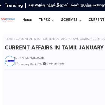
Trending
வரி விதிப்பு மற்றும் இதர சட்​டங்​கள் (திருத்த) மசோ
Home
TNPSC
SCHEMES
CURRENT 
Home
CURRENT AFFAIRS
CURRENT AFFAIRS IN TAMIL JANUARY 2025 - (0
CURRENT AFFAIRS IN TAMIL JANUARY 2
By -
TNPSC PAYILAGAM
2 minute read
January 04, 2025