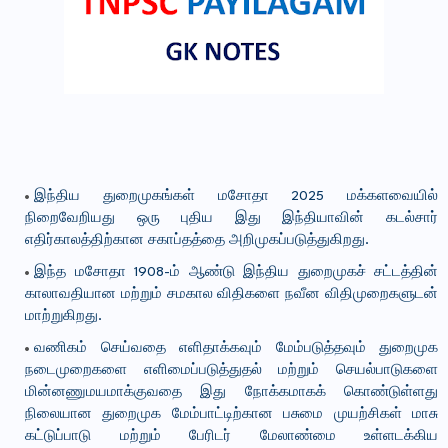
இந்திய துறைமுகங்கள் மசோதா 2025 மக்களவையில்
நிறைவேறியது ஒரு புதிய இது இந்தியாவின் கடல்சார்
எதிர்காலத்திற்கான சகாப்தத்தை அறிமுகப்படுத்துகிறது.
இந்த மசோதா 1908-ம் ஆண்டு இந்திய துறைமுகச் சட்டத்தின்
காலாவதியான மற்றும் சமகால விதிகளை நவீன விதிமுறைகளுடன்
மாற்றுகிறது.
வணிகம் செய்வதை எளிதாக்கவும் மேம்படுத்தவும் துறைமுக
நடைமுறைகளை எளிமைப்படுத்துதல் மற்றும் செயல்பாடுகளை
மின்னணுமயமாக்குவதை இது நோக்கமாகக் கொண்டுள்ளது
நிலையான துறைமுக மேம்பாட்டிற்கான பசுமை முயற்சிகள் மாசு
கட்டுப்பாடு மற்றும் பேரிடர் மேலாண்மை உள்ளடக்கிய