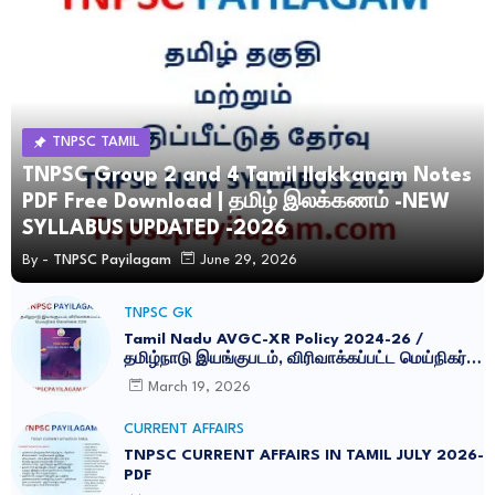
TNPSC TAMIL
TNPSC Group 2 and 4 Tamil Ilakkanam Notes
PDF Free Download | தமிழ் இலக்கணம் -NEW
SYLLABUS UPDATED -2026
By -
TNPSC Payilagam
June 29, 2026
TNPSC GK
Tamil Nadu AVGC-XR Policy 2024-26 /
தமிழ்நாடு இயங்குபடம், விரிவாக்கப்பட்ட மெய்நிகர்
கொள்கை 2026
March 19, 2026
CURRENT AFFAIRS
TNPSC CURRENT AFFAIRS IN TAMIL JULY 2026-
PDF