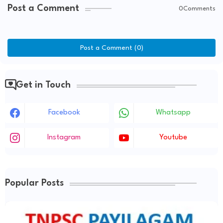
Post a Comment
0Comments
Post a Comment (0)
Get in Touch
Facebook
Whatsapp
Instagram
Youtube
Popular Posts