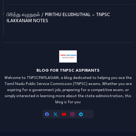
பிரித்து எழுதுதல் / PIRITHU ELUDHUTHAL – TNPSC
ILAKKANAM NOTES
BLOG FOR TNPSC ASPIRANTS
Welcome to TNPSCPAYILAGAM, a blog dedicated to helping you ace the
Tamil Nadu Public Service Commission (TNPSC) exams. Whether you are
aspiring for a government job, preparing for a competitive exam, or
simply interested in learning more about the state administration, this
blog is for you