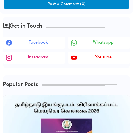
Post a Comment (0)
Get in Touch
Facebook
Whatsapp
Instagram
Youtube
Popular Posts