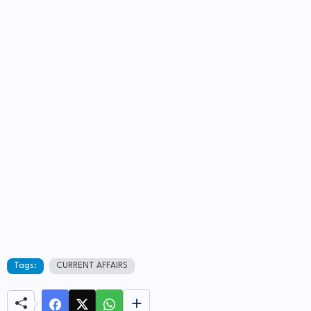
Tags:
CURRENT AFFAIRS