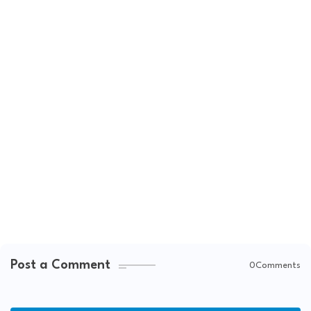
Post a Comment
0Comments