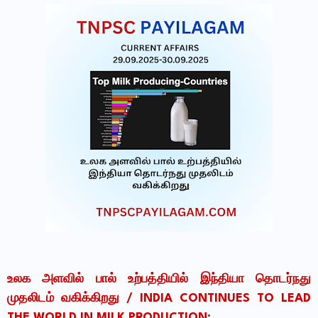
உலக அளவில் பால் உற்பத்தியில் இந்தியா தொடர்நது
முதலிடம் வகிக்கிறது /
INDIA CONTINUES TO LEAD
THE WORLD IN MILK PRODUCTION: