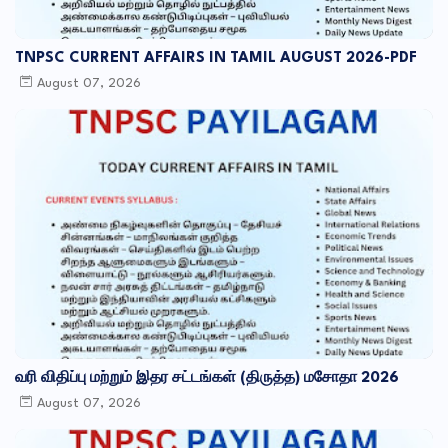
TNPSC CURRENT AFFAIRS IN TAMIL AUGUST 2026-PDF
August 07, 2026
வரி விதிப்பு மற்றும் இதர சட்​டங்​கள் (திருத்த) மசோதா 2026
August 07, 2026