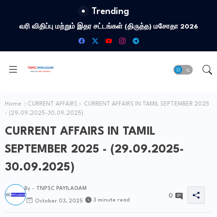
Trending
வரி விதிப்பு மற்றும் இதர சட்​டங்​கள் (திருத்த) மசோதா 2026
Home
CURRENT AFFAIRS
CURRENT AFFAIRS IN TAMIL SEPTEMBER 2025
- (29.09.2025-30.09.2025)
CURRENT AFFAIRS IN TAMIL
SEPTEMBER 2025 - (29.09.2025-
30.09.2025)
By -
TNPSC PAYILAGAM
0
3 minute read
October 03, 2025