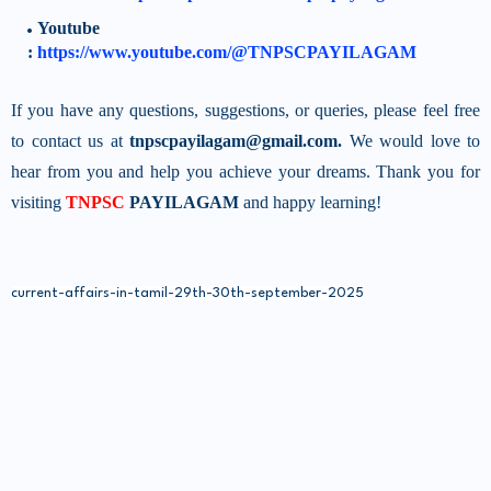
Youtube
:
https://www.youtube.com/@TNPSCPAYILAGAM
If you have any questions, suggestions, or queries, please feel free
to contact us at
tnpscpayilagam@gmail.com.
We would love to
hear from you and help you achieve your dreams. Thank you for
visiting
TNPSC
PAYILAGAM
and happy learning!
current-affairs-in-tamil-29th-30th-september-2025