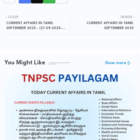
OLDER
NEWER
CURRENT AFFAIRS IN TAMIL
CURRENT AFFAIRS IN TAMIL
SEPTEMBER 2025 - (27.09.2025-
SEPTEMBER 2025
28.09.2025)
You Might Like
Show more