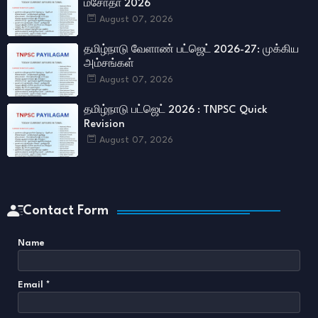
மசோதா 2026
August 07, 2026
தமிழ்நாடு வேளாண் பட்ஜெட் 2026-27: முக்கிய
அம்சங்கள்
August 07, 2026
தமிழ்நாடு பட்ஜெட் 2026 : TNPSC Quick
Revision
August 07, 2026
Contact Form
Name
Email
*