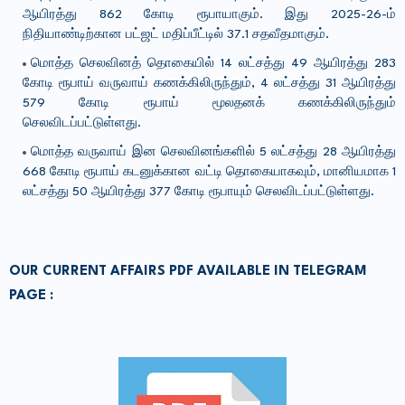
ஆயிரத்து 862 கோடி ரூபாயாகும். இது 2025-26-ம்
நிதியாண்டிற்கான பட்ஜட் மதிப்பீட்டில் 37.1 சதவீதமாகும்.
மொத்த செலவினத் தொகையில் 14 லட்சத்து 49 ஆயிரத்து 283
கோடி ரூபாய் வருவாய் கணக்கிலிருந்தும், 4 லட்சத்து 31 ஆயிரத்து
579 கோடி ரூபாய் மூலதனக் கணக்கிலிருந்தும்
செலவிடப்பட்டுள்ளது.
மொத்த வருவாய் இன செலவினங்களில் 5 லட்சத்து 28 ஆயிரத்து
668 கோடி ரூபாய் கடனுக்கான வட்டி தொகையாகவும், மானியமாக 1
லட்சத்து 50 ஆயிரத்து 377 கோடி ரூபாயும் செலவிடப்பட்டுள்ளது.
OUR
CURRENT AFFAIRS PDF
AVAILABLE IN TELEGRAM
PAGE :