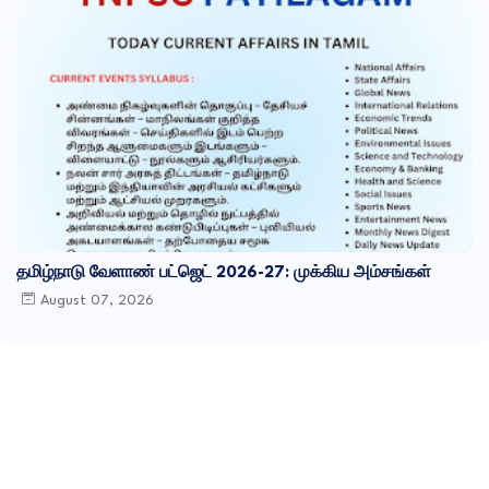
தமிழ்நாடு வேளாண் பட்ஜெட் 2026-27: முக்கிய அம்சங்கள்
August 07, 2026