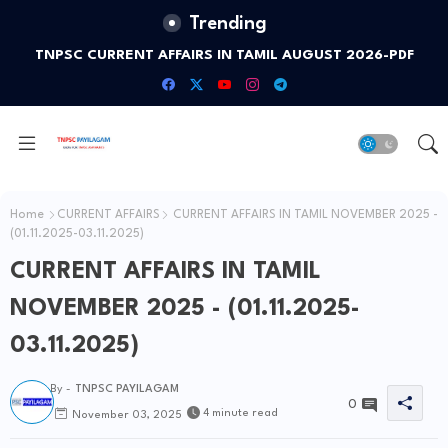
Trending
TNPSC CURRENT AFFAIRS IN TAMIL AUGUST 2026-PDF
Home
CURRENT AFFAIRS
CURRENT AFFAIRS IN TAMIL NOVEMBER 2025 -
(01.11.2025-03.11.2025)
CURRENT AFFAIRS IN TAMIL
NOVEMBER 2025 - (01.11.2025-
03.11.2025)
By -
TNPSC PAYILAGAM
0
4 minute read
November 03, 2025