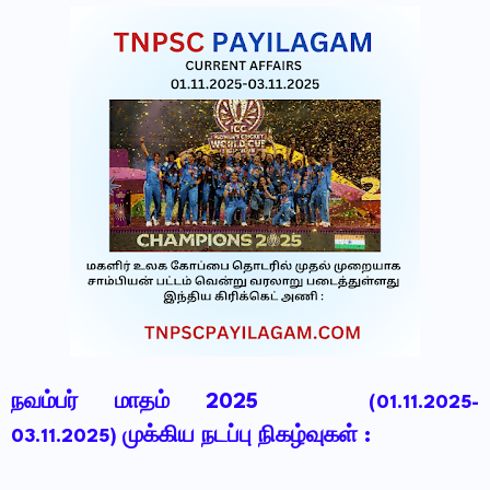
நவம்பர் மாதம் 2025
(01.11.2025-
முக்கிய நடப்பு நிகழ்வுகள் :
03.11.2025)