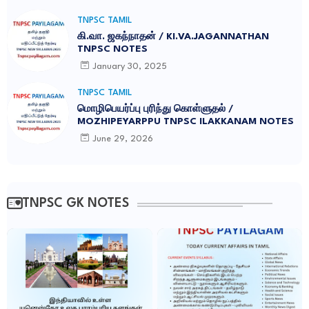
TNPSC TAMIL
கி.வா. ஜகந்நாதன் / KI.VA.JAGANNATHAN
TNPSC NOTES
January 30, 2025
TNPSC TAMIL
மொழிபெயர்ப்பு புரிந்து கொள்ளுதல் /
MOZHIPEYARPPU TNPSC ILAKKANAM NOTES
June 29, 2026
TNPSC GK NOTES