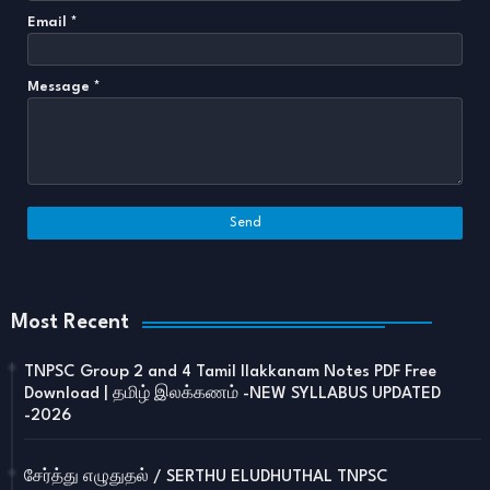
Email
*
Message
*
Most Recent
TNPSC Group 2 and 4 Tamil Ilakkanam Notes PDF Free
Download | தமிழ் இலக்கணம் -NEW SYLLABUS UPDATED
-2026
சேர்த்து எழுதுதல் / SERTHU ELUDHUTHAL TNPSC