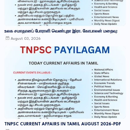
உலக சமாதானப் போராளி வெண்புறா இரா. கோபாலன் மறைவு:
August 03, 2026
TNPSC CURRENT AFFAIRS IN TAMIL AUGUST 2026-PDF