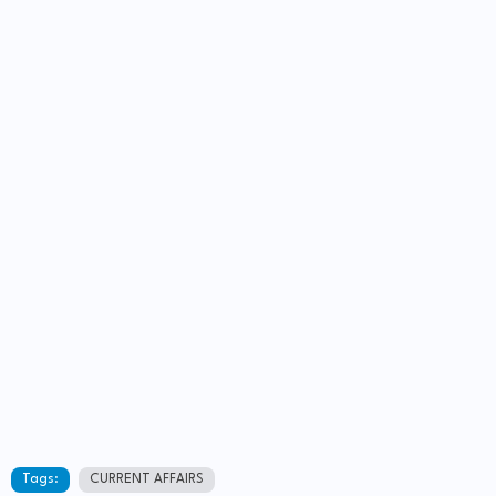
Tags:
CURRENT AFFAIRS