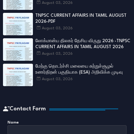
August 03, 2026
TNPSC CURRENT AFFAIRS IN TAMIL AUGUST
2026-PDF
August 03, 2026
லோக்மான்ய திலகர் தேசிய விருது 2026 -TNPSC
CURRENT AFFAIRS IN TAMIL AUGUST 2026
August 03, 2026
மேற்கு தொடர்ச்சி மலையை சுற்றுச்சூழல்
உணர்திறன் பகுதியாக (ESA) அறிவிக்க முடிவு
August 03, 2026
Contact Form
Name