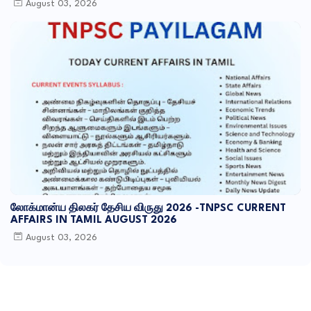
August 03, 2026
லோக்மான்ய திலகர் தேசிய விருது 2026 -TNPSC CURRENT
AFFAIRS IN TAMIL AUGUST 2026
August 03, 2026