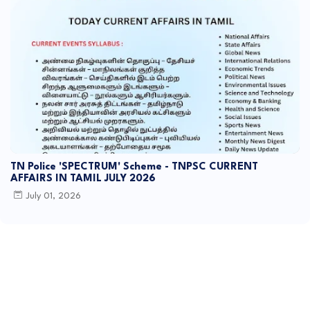
TN Police 'SPECTRUM' Scheme - TNPSC CURRENT
AFFAIRS IN TAMIL JULY 2026
July 01, 2026