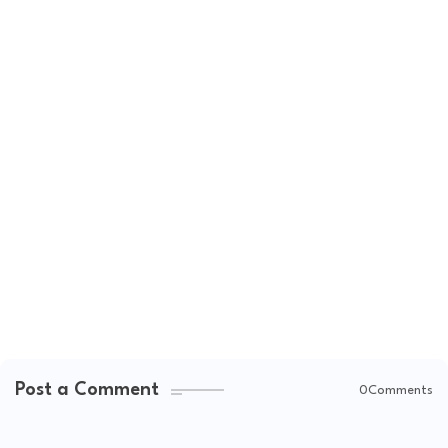
Post a Comment
0Comments