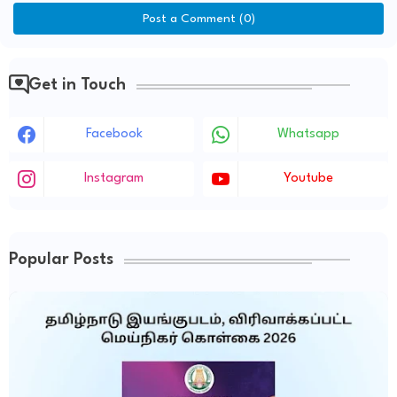
Post a Comment (0)
Get in Touch
Facebook
Whatsapp
Instagram
Youtube
Popular Posts