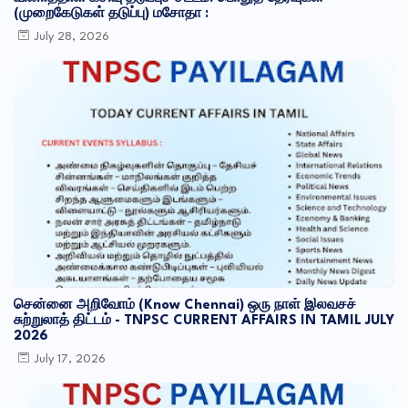
(முறைகேடுகள் தடுப்பு) மசோதா :
July 28, 2026
சென்னை அறிவோம் (Know Chennai) ஒரு நாள் இலவசச்
சுற்றுலாத் திட்டம் - TNPSC CURRENT AFFAIRS IN TAMIL JULY
2026
July 17, 2026