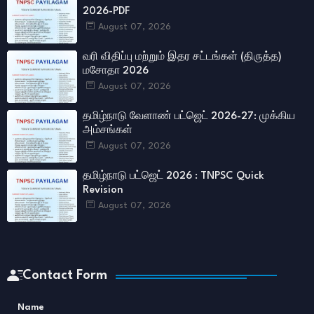
2026-PDF
August 07, 2026
வரி விதிப்பு மற்றும் இதர சட்​டங்​கள் (திருத்த)
மசோதா 2026
August 07, 2026
தமிழ்நாடு வேளாண் பட்ஜெட் 2026-27: முக்கிய
அம்சங்கள்
August 07, 2026
தமிழ்நாடு பட்ஜெட் 2026 : TNPSC Quick
Revision
August 07, 2026
Contact Form
Name