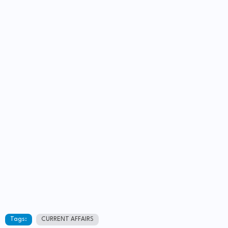
Tags:
CURRENT AFFAIRS