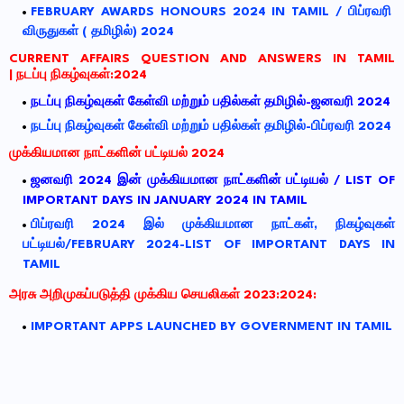
FEBRUARY AWARDS HONOURS 2024 IN TAMIL / பிப்ரவரி
விருதுகள் ( தமிழில்) 2024
CURRENT AFFAIRS QUESTION AND ANSWERS IN TAMIL
|
நடப்பு
நிகழ்வுகள்
:2024
நடப்பு
நிகழ்வுகள்
கேள்வி
மற்றும்
பதில்கள்
தமிழில்
-
ஜனவரி
2024
நடப்பு நிகழ்வுகள் கேள்வி மற்றும் பதில்கள் தமிழில்-பிப்ரவரி 2024
முக்கியமான
நாட்களின்
பட்டியல்
2024
ஜனவரி
2024
இன்
முக்கியமான
நாட்களின்
பட்டியல்
/ LIST OF
IMPORTANT DAYS IN JANUARY 2024 IN TAMIL
பிப்ரவரி 2024 இல் முக்கியமான நாட்கள், நிகழ்வுகள்
பட்டியல்/FEBRUARY 2024-LIST OF IMPORTANT DAYS IN
TAMIL
அரசு அறிமுகப்படுத்தி முக்கிய செயலிகள் 2023:2024:
IMPORTANT APPS LAUNCHED BY GOVERNMENT IN TAMIL