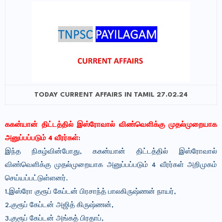
TODAY CURRENT AFFAIRS IN TAMIL 27.02.24
ககன்யான் திட்டத்தில் இஸ்ரோவால் விண்வெளிக்கு முதல்முறையாக
அனுப்பப்படும் 4 வீரர்கள்:
இந்த நிகழ்வின்போது, ககன்யான் திட்டத்தில் இஸ்ரோவால்
விண்வெளிக்கு முதல்முறையாக அனுப்பப்படும் 4 வீரர்கள் அறிமுகம்
செய்யப்பட்டுள்ளனர்.
1.இஸ்ரோ குரூப் கேப்டன் பிரசாந்த் பாலகிருஷ்ணன் நாயர்,
2.குரூப் கேப்டன் அஜித் கிருஷ்ணன்,
3.குரூப் கேப்டன் அங்கத் பிரதாப்,