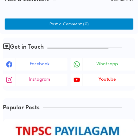
Post a Comment (0)
Get in Touch
Facebook
Whatsapp
Instagram
Youtube
Popular Posts