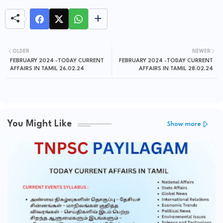
OLDER
NEWER
FEBRUARY 2024 -TODAY CURRENT
FEBRUARY 2024 -TODAY CURRENT
AFFAIRS IN TAMIL 26.02.24
AFFAIRS IN TAMIL 28.02.24
You Might Like
Show more