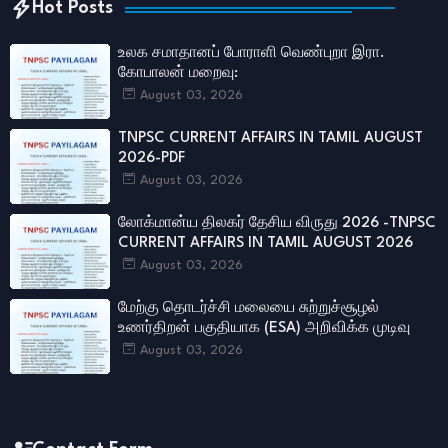
Hot Posts
உலக சமாதானப் போராளி வெண்புறா இரா.
கோபாலன் மறைவு:
August 03, 2026
TNPSC CURRENT AFFAIRS IN TAMIL AUGUST
2026-PDF
August 03, 2026
லோக்மான்ய திலகர் தேசிய விருது 2026 -TNPSC
CURRENT AFFAIRS IN TAMIL AUGUST 2026
August 03, 2026
மேற்கு தொடர்ச்சி மலையை சுற்றுச்சூழல்
உணர்திறன் பகுதியாக (ESA) அறிவிக்க முடிவு
August 03, 2026