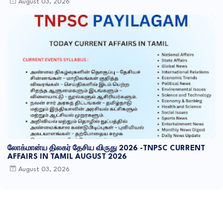
August 03, 2026
லோக்மான்ய திலகர் தேசிய விருது 2026 -TNPSC CURRENT
AFFAIRS IN TAMIL AUGUST 2026
August 03, 2026