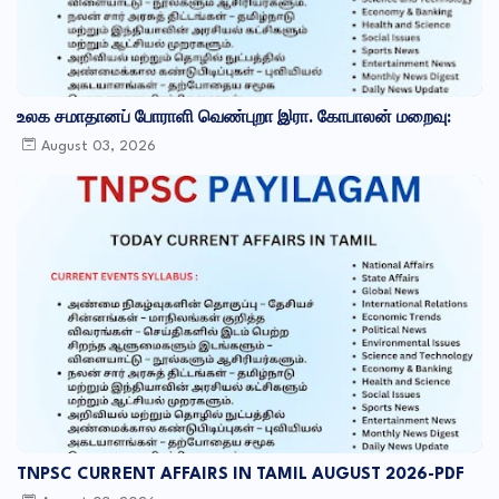
உலக சமாதானப் போராளி வெண்புறா இரா. கோபாலன் மறைவு:
August 03, 2026
TNPSC CURRENT AFFAIRS IN TAMIL AUGUST 2026-PDF