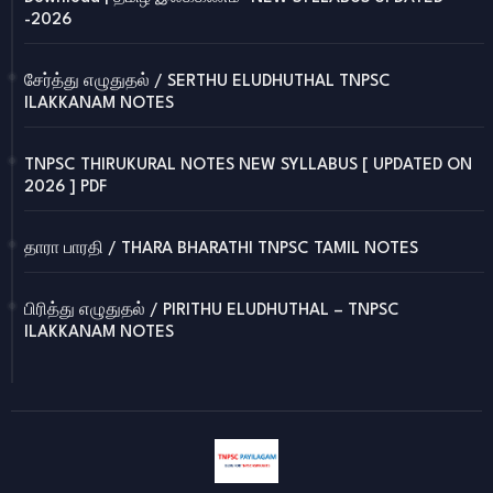
-2026
சேர்த்து எழுதுதல் / SERTHU ELUDHUTHAL TNPSC
ILAKKANAM NOTES
TNPSC THIRUKURAL NOTES NEW SYLLABUS [ UPDATED ON
2026 ] PDF
தாரா பாரதி / THARA BHARATHI TNPSC TAMIL NOTES
பிரித்து எழுதுதல் / PIRITHU ELUDHUTHAL – TNPSC
ILAKKANAM NOTES