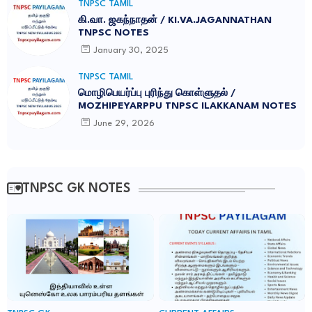
TNPSC TAMIL
கி.வா. ஜகந்நாதன் / KI.VA.JAGANNATHAN
TNPSC NOTES
January 30, 2025
TNPSC TAMIL
மொழிபெயர்ப்பு புரிந்து கொள்ளுதல் /
MOZHIPEYARPPU TNPSC ILAKKANAM NOTES
June 29, 2026
TNPSC GK NOTES