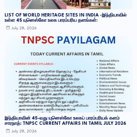
LIST OF WORLD HERITAGE SITES IN INDIA -இந்தியாவில்
உள்ள 45 யுனெஸ்கோ உலக பாரம்பரிய தளங்கள்:
July 28, 2026
இந்தியாவின் 45-வது யுனெஸ்கோ உலகப் பாரம்பரியக் களம்
சாரநாத்: TNPSC CURRENT AFFAIRS IN TAMIL JULY 2026
July 28, 2026