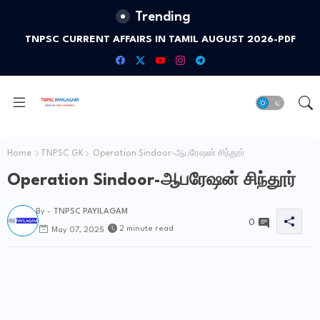
Trending
TNPSC CURRENT AFFAIRS IN TAMIL AUGUST 2026-PDF
Home
TNPSC GK
Operation Sindoor-ஆபரேஷன் சிந்தூர்
Operation Sindoor-ஆபரேஷன் சிந்தூர்
By -
TNPSC PAYILAGAM
0
2 minute read
May 07, 2025