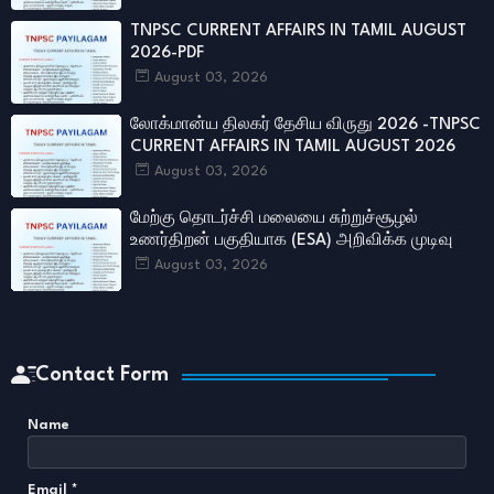
TNPSC CURRENT AFFAIRS IN TAMIL AUGUST
2026-PDF
August 03, 2026
லோக்மான்ய திலகர் தேசிய விருது 2026 -TNPSC
CURRENT AFFAIRS IN TAMIL AUGUST 2026
August 03, 2026
மேற்கு தொடர்ச்சி மலையை சுற்றுச்சூழல்
உணர்திறன் பகுதியாக (ESA) அறிவிக்க முடிவு
August 03, 2026
Contact Form
Name
Email
*