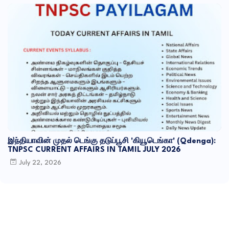
இந்தியாவின் முதல் டெங்கு தடுப்பூசி 'கியூடெங்கா' (Qdenga):
TNPSC CURRENT AFFAIRS IN TAMIL JULY 2026
July 22, 2026