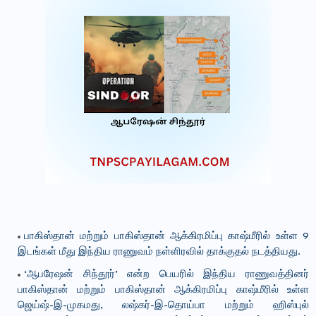
பாகிஸ்தான் மற்றும் பாகிஸ்தான் ஆக்கிரமிப்பு காஷ்மீரில் உள்ள 9
இடங்கள் மீது இந்திய ராணுவம் நள்ளிரவில் தாக்குதல் நடத்தியது.
‘ஆபரேஷன் சிந்தூர்’ என்ற பெயரில் இந்திய ராணுவத்தினர்
பாகிஸ்தான் மற்றும் பாகிஸ்தான் ஆக்கிரமிப்பு காஷ்மீரில் உள்ள
ஜெய்ஷ்-இ-முகமது, லஷ்கர்-இ-தொய்பா மற்றும் ஹிஸ்புல்