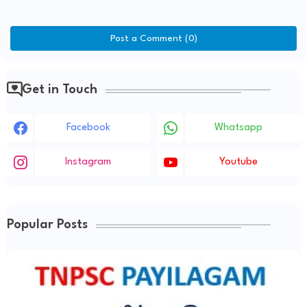
Post a Comment (0)
Get in Touch
Facebook
Whatsapp
Instagram
Youtube
Popular Posts