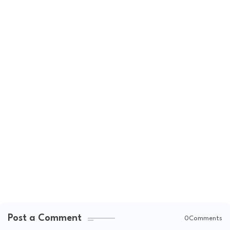
Post a Comment
0Comments