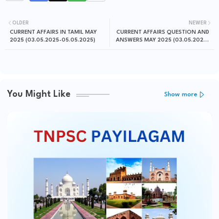
OLDER
NEWER
CURRENT AFFAIRS IN TAMIL MAY
CURRENT AFFAIRS QUESTION AND
2025 (03.05.2025-05.05.2025)
ANSWERS MAY 2025 (03.05.2025-
05.05.2025)
You Might Like
Show more