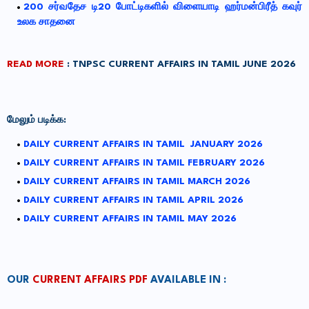
200 சர்வதேச டி20 போட்டிகளில் விளையாடி ஹர்மன்பிரீத் கவுர்
உலக சாதனை
READ MORE
:
TNPSC CURRENT AFFAIRS IN TAMIL JUNE 2026
மேலும் படிக்க:
DAILY CURRENT AFFAIRS IN TAMIL JANUARY 2026
DAILY CURRENT AFFAIRS IN TAMIL FEBRUARY 2026
DAILY CURRENT AFFAIRS IN TAMIL MARCH 2026
DAILY CURRENT AFFAIRS IN TAMIL APRIL 2026
DAILY CURRENT AFFAIRS IN TAMIL MAY 2026
OUR
CURRENT AFFAIRS PDF
AVAILABLE IN :