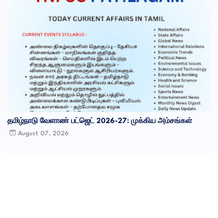
தமிழ்நாடு வேளாண் பட்ஜெட் 2026-27: முக்கிய அம்சங்கள்
August 07, 2026