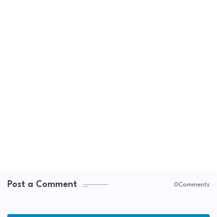
Post a Comment
0Comments