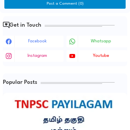
Post a Comment (0)
Get in Touch
Facebook
Whatsapp
Instagram
Youtube
Popular Posts