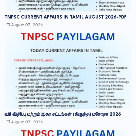
TNPSC CURRENT AFFAIRS IN TAMIL AUGUST 2026-PDF
August 07, 2026
வரி விதிப்பு மற்றும் இதர சட்​டங்​கள் (திருத்த) மசோதா 2026
August 07, 2026