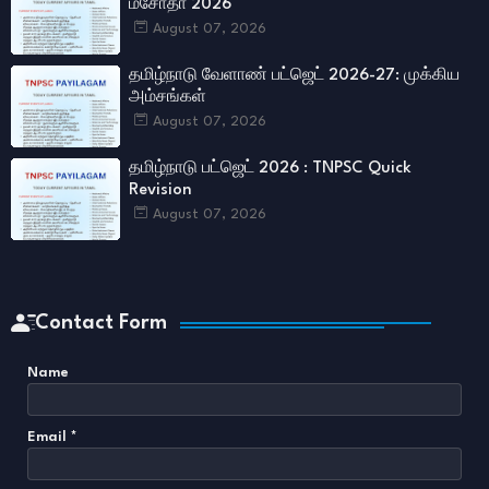
மசோதா 2026
August 07, 2026
தமிழ்நாடு வேளாண் பட்ஜெட் 2026-27: முக்கிய
அம்சங்கள்
August 07, 2026
தமிழ்நாடு பட்ஜெட் 2026 : TNPSC Quick
Revision
August 07, 2026
Contact Form
Name
Email
*