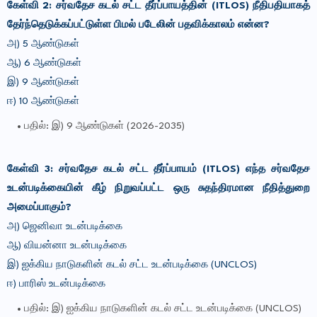
கேள்வி 2: சர்வதேச கடல் சட்ட தீர்ப்பாயத்தின் (ITLOS) நீதிபதியாகத்
தேர்ந்தெடுக்கப்பட்டுள்ள பிமல் படேலின் பதவிக்காலம் என்ன?
அ) 5 ஆண்டுகள்
ஆ) 6 ஆண்டுகள்
இ) 9 ஆண்டுகள்
ஈ) 10 ஆண்டுகள்
பதில்: இ) 9 ஆண்டுகள் (2026-2035)
கேள்வி 3: சர்வதேச கடல் சட்ட தீர்ப்பாயம் (ITLOS) எந்த சர்வதேச
உடன்படிக்கையின் கீழ் நிறுவப்பட்ட ஒரு சுதந்திரமான நீதித்துறை
அமைப்பாகும்?
அ) ஜெனிவா உடன்படிக்கை
ஆ) வியன்னா உடன்படிக்கை
இ) ஐக்கிய நாடுகளின் கடல் சட்ட உடன்படிக்கை (UNCLOS)
ஈ) பாரிஸ் உடன்படிக்கை
பதில்: இ) ஐக்கிய நாடுகளின் கடல் சட்ட உடன்படிக்கை (UNCLOS)