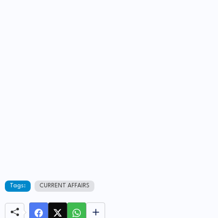
Tags:
CURRENT AFFAIRS