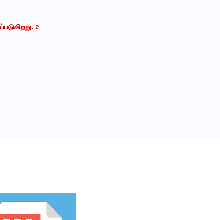
ப்படுகிறது.
?