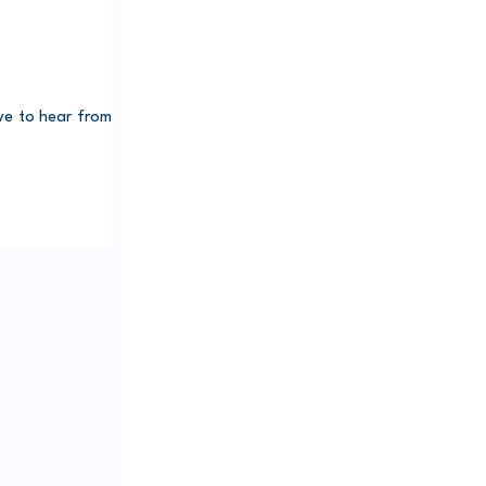
e to hear from