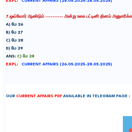
EXPL:
CURRENT AFFAIRS (26.05.2025-28.05.2025)
7.
ஒவ்வோர் ஆண்டும் ---------- அன்று உலக பட்டினி தினம் அனுசரிக்க
A)
மே 26
B)
மே 27
C)
மே 28
D)
மே 29
ANS:
C) மே 28
EXPL:
CURRENT AFFAIRS (26.05.2025-28.05.2025)
OUR
CURRENT AFFAIRS PDF
AVAILABLE IN TELEGRAM PAGE :